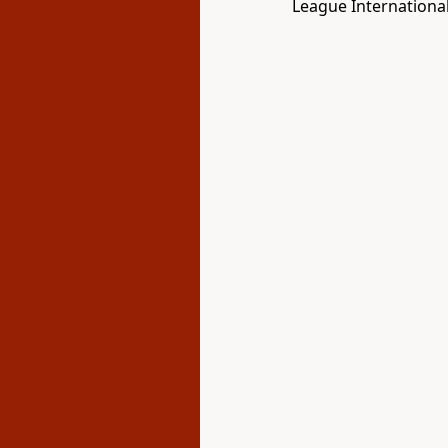
League International