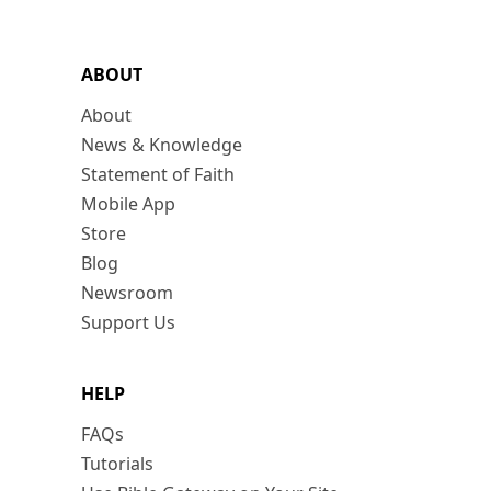
ABOUT
About
News & Knowledge
Statement of Faith
Mobile App
Store
Blog
Newsroom
Support Us
HELP
FAQs
Tutorials