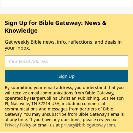
Sign Up for Bible Gateway: News &
Knowledge
Get weekly Bible news, info, reflections, and deals in
your inbox.
By submitting your email address, you understand that you
will receive email communications from Bible Gateway,
operated by HarperCollins Christian Publishing, 501 Nelson
Pl, Nashville, TN 37214 USA, including commercial
communications and messages from partners of Bible
Gateway. You may unsubscribe from Bible Gateway’s emails
at any time. If you have any questions, please review our
Privacy Policy
or email us at
privacy@biblegateway.com
.