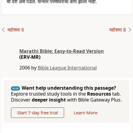
ची दरी असे पडले. यानंतर परमेश्वराचा कोप झाला नाही.
यहोशवा 6
यहोशवा 8
Marathi Bible: Easy-to-Read Version
(ERV-MR)
2006 by
Bible League International
Want help understanding this passage?
PLUS
Explore trusted study tools in the
Resources
tab.
Discover
deeper insight
with Bible Gateway Plus.
Start 7-day free trial
Learn More