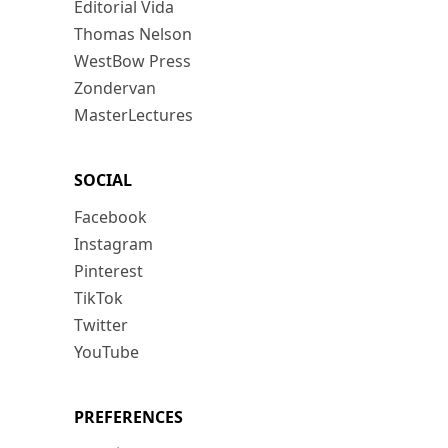
Editorial Vida
Thomas Nelson
WestBow Press
Zondervan
MasterLectures
SOCIAL
Facebook
Instagram
Pinterest
TikTok
Twitter
YouTube
PREFERENCES