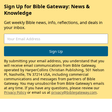
Sign Up for Bible Gateway: News &
Knowledge
Get weekly Bible news, info, reflections, and deals in
your inbox.
By submitting your email address, you understand that you
will receive email communications from Bible Gateway,
operated by HarperCollins Christian Publishing, 501 Nelson
Pl, Nashville, TN 37214 USA, including commercial
communications and messages from partners of Bible
Gateway. You may unsubscribe from Bible Gateway’s emails
at any time. If you have any questions, please review our
Privacy Policy
or email us at
privacy@biblegateway.com
.