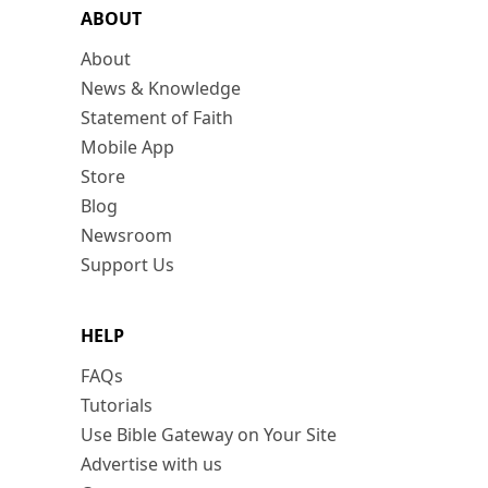
ABOUT
About
News & Knowledge
Statement of Faith
Mobile App
Store
Blog
Newsroom
Support Us
HELP
FAQs
Tutorials
Use Bible Gateway on Your Site
Advertise with us