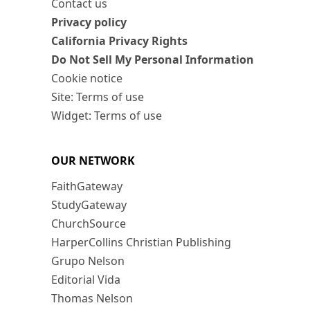
Contact us
Privacy policy
California Privacy Rights
Do Not Sell My Personal Information
Cookie notice
Site: Terms of use
Widget: Terms of use
OUR NETWORK
FaithGateway
StudyGateway
ChurchSource
HarperCollins Christian Publishing
Grupo Nelson
Editorial Vida
Thomas Nelson