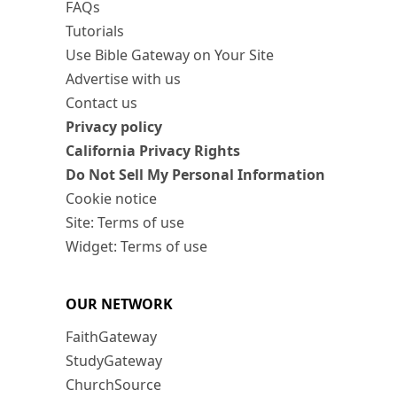
FAQs
Tutorials
Use Bible Gateway on Your Site
Advertise with us
Contact us
Privacy policy
California Privacy Rights
Do Not Sell My Personal Information
Cookie notice
Site: Terms of use
Widget: Terms of use
OUR NETWORK
FaithGateway
StudyGateway
ChurchSource