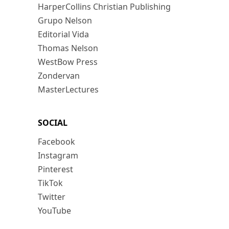
HarperCollins Christian Publishing
Grupo Nelson
Editorial Vida
Thomas Nelson
WestBow Press
Zondervan
MasterLectures
SOCIAL
Facebook
Instagram
Pinterest
TikTok
Twitter
YouTube