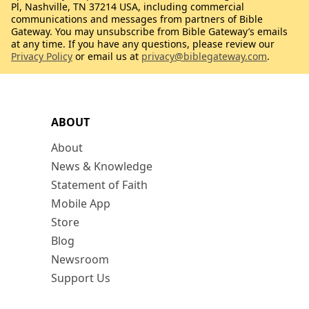
Pl, Nashville, TN 37214 USA, including commercial
communications and messages from partners of Bible
Gateway. You may unsubscribe from Bible Gateway’s emails
at any time. If you have any questions, please review our
Privacy Policy
or email us at
privacy@biblegateway.com
.
ABOUT
About
News & Knowledge
Statement of Faith
Mobile App
Store
Blog
Newsroom
Support Us