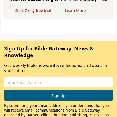
Start 7-day free trial
Learn More
Sign Up for Bible Gateway: News &
Knowledge
Get weekly Bible news, info, reflections, and deals in
your inbox.
By submitting your email address, you understand that you
will receive email communications from Bible Gateway,
operated by HarperCollins Christian Publishing, 501 Nelson