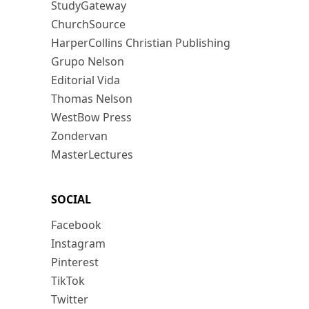
StudyGateway
ChurchSource
HarperCollins Christian Publishing
Grupo Nelson
Editorial Vida
Thomas Nelson
WestBow Press
Zondervan
MasterLectures
SOCIAL
Facebook
Instagram
Pinterest
TikTok
Twitter