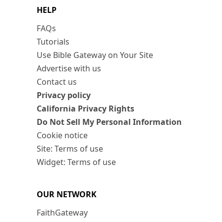
HELP
FAQs
Tutorials
Use Bible Gateway on Your Site
Advertise with us
Contact us
Privacy policy
California Privacy Rights
Do Not Sell My Personal Information
Cookie notice
Site: Terms of use
Widget: Terms of use
OUR NETWORK
FaithGateway