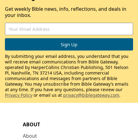
Get weekly Bible news, info, reflections, and deals in
your inbox.
By submitting your email address, you understand that you
will receive email communications from Bible Gateway,
operated by HarperCollins Christian Publishing, 501 Nelson
Pl, Nashville, TN 37214 USA, including commercial
communications and messages from partners of Bible
Gateway. You may unsubscribe from Bible Gateway’s emails
at any time. If you have any questions, please review our
Privacy Policy
or email us at
privacy@biblegateway.com
.
ABOUT
About