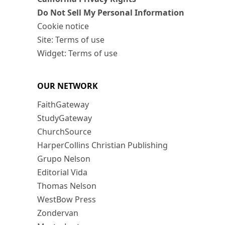
Do Not Sell My Personal Information
Cookie notice
Site: Terms of use
Widget: Terms of use
OUR NETWORK
FaithGateway
StudyGateway
ChurchSource
HarperCollins Christian Publishing
Grupo Nelson
Editorial Vida
Thomas Nelson
WestBow Press
Zondervan