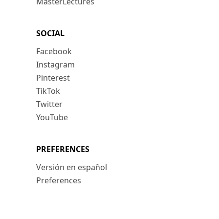
MasterLectures
SOCIAL
Facebook
Instagram
Pinterest
TikTok
Twitter
YouTube
PREFERENCES
Versión en español
Preferences