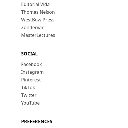
Editorial Vida
Thomas Nelson
WestBow Press
Zondervan
MasterLectures
SOCIAL
Facebook
Instagram
Pinterest
TikTok
Twitter
YouTube
PREFERENCES