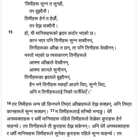
‘तिमीहरू सुन्न त सुन्छौ,
तर बुझ्दैनौ।
तिमीहरू हेर्न त हेर्छौ,
तर देख्न सक्दैनौ।
15
हो, यी मानिसहरूको हृदय कठोर भएको छ।
कान भएर पनि यिनीहरू सुन्न सक्दैनन्,
तिनीहरूका आँखा त छन्, ता पनि तिनीहरू देख्दैनन्।
यस्तो भएको छ त्यसकारण तिनीहरूले
आफ्ना आँखाले देख्दैनन्,
आफ्ना कानले सुन्दैनन्,
तिनीहरूका हृदयले बुझ्दैनन्,
हैन भने तिनीहरू मकहाँ आउने थिए, सुन्ने थिए,
अनि म तिनीहरूलाई निको पार्नेथिएँ।’
16
तर तिमीहरू धन्य छौ किनभने तिम्रा आँखाहरूले देख्न सक्छन्, अनि तिम्रा
कानहरूले सुन्न सक्छन्।
17
म तिमीहरूलाई साँच्चो भन्दछु। धेरै
अगमवक्ताहरू र धर्मी मानिसहरू पहिले तिमीहरूले देखेका कुराहरू हेर्न
चाहन्थे। तर तिनीहरूले ती कुराहरू देख्न सकेनन्। अनि धेरै अगमवक्ताहरू
र धर्मी मानिसहरू तिमीहरूले सुनेका कुराहरू पहिले सुन्न चाहन्थे। तर