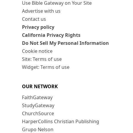
Use Bible Gateway on Your Site
Advertise with us
Contact us
Privacy policy
California Privacy Rights
Do Not Sell My Personal Information
Cookie notice
Site: Terms of use
Widget: Terms of use
OUR NETWORK
FaithGateway
StudyGateway
ChurchSource
HarperCollins Christian Publishing
Grupo Nelson