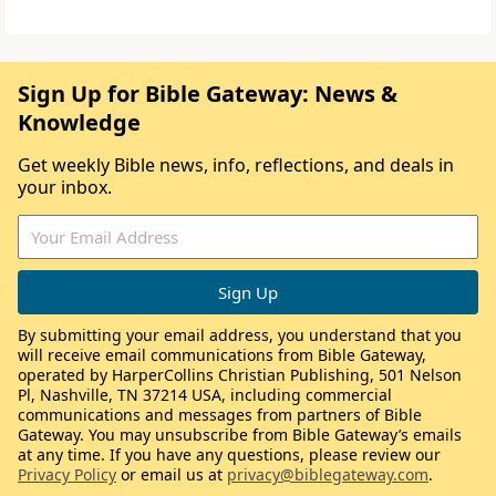
Sign Up for Bible Gateway: News &
Knowledge
Get weekly Bible news, info, reflections, and deals in
your inbox.
By submitting your email address, you understand that you
will receive email communications from Bible Gateway,
operated by HarperCollins Christian Publishing, 501 Nelson
Pl, Nashville, TN 37214 USA, including commercial
communications and messages from partners of Bible
Gateway. You may unsubscribe from Bible Gateway’s emails
at any time. If you have any questions, please review our
Privacy Policy
or email us at
privacy@biblegateway.com
.