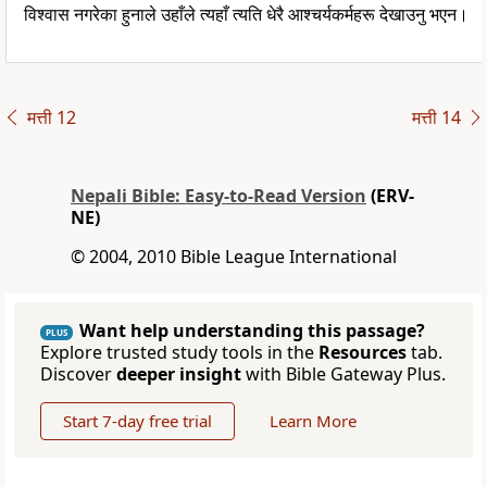
विश्वास नगरेका हुनाले उहाँले त्यहाँ त्यति धेरै आश्चर्यकर्महरू देखाउनु भएन।
मत्ती 12
मत्ती 14
Nepali Bible: Easy-to-Read Version
(ERV-
NE)
© 2004, 2010 Bible League International
Want help understanding this passage?
PLUS
Explore trusted study tools in the
Resources
tab.
Discover
deeper insight
with Bible Gateway Plus.
Start 7-day free trial
Learn More