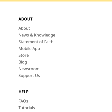
ABOUT
About
News & Knowledge
Statement of Faith
Mobile App
Store
Blog
Newsroom
Support Us
HELP
FAQs
Tutorials