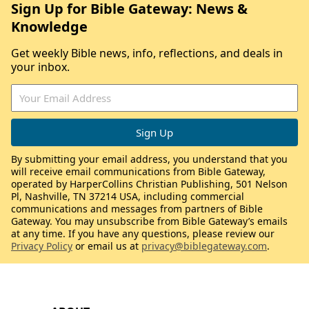
Sign Up for Bible Gateway: News &
Knowledge
Get weekly Bible news, info, reflections, and deals in
your inbox.
By submitting your email address, you understand that you
will receive email communications from Bible Gateway,
operated by HarperCollins Christian Publishing, 501 Nelson
Pl, Nashville, TN 37214 USA, including commercial
communications and messages from partners of Bible
Gateway. You may unsubscribe from Bible Gateway’s emails
at any time. If you have any questions, please review our
Privacy Policy
or email us at
privacy@biblegateway.com
.