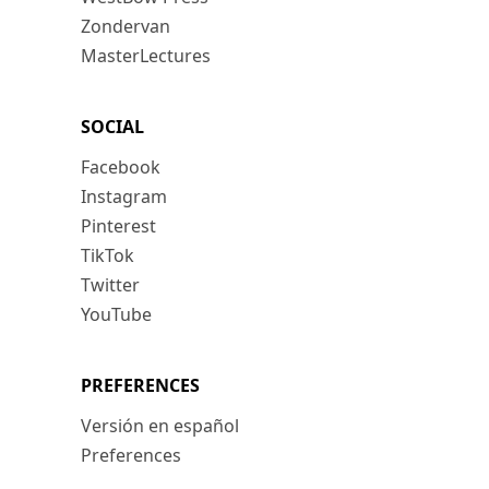
Zondervan
MasterLectures
SOCIAL
Facebook
Instagram
Pinterest
TikTok
Twitter
YouTube
PREFERENCES
Versión en español
Preferences