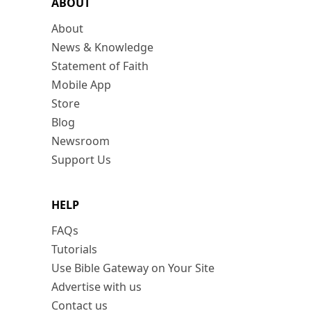
ABOUT
About
News & Knowledge
Statement of Faith
Mobile App
Store
Blog
Newsroom
Support Us
HELP
FAQs
Tutorials
Use Bible Gateway on Your Site
Advertise with us
Contact us