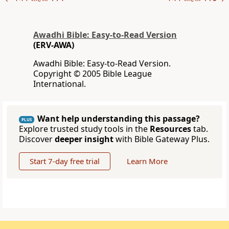
Awadhi Bible: Easy-to-Read Version
(ERV-AWA)
Awadhi Bible: Easy-to-Read Version.
Copyright © 2005 Bible League
International.
Want help understanding this passage?
PLUS
Explore trusted study tools in the
Resources
tab.
Discover
deeper insight
with Bible Gateway Plus.
Start 7-day free trial
Learn More