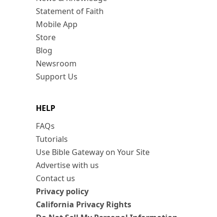
Statement of Faith
Mobile App
Store
Blog
Newsroom
Support Us
HELP
FAQs
Tutorials
Use Bible Gateway on Your Site
Advertise with us
Contact us
Privacy policy
California Privacy Rights