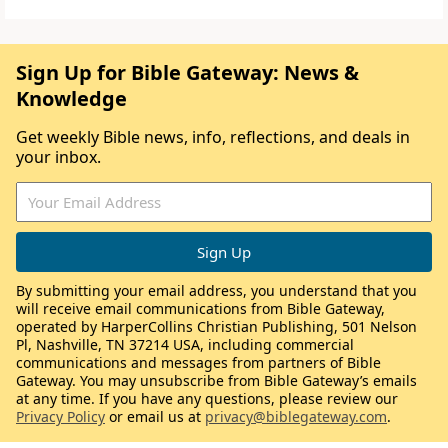
Sign Up for Bible Gateway: News &
Knowledge
Get weekly Bible news, info, reflections, and deals in
your inbox.
By submitting your email address, you understand that you
will receive email communications from Bible Gateway,
operated by HarperCollins Christian Publishing, 501 Nelson
Pl, Nashville, TN 37214 USA, including commercial
communications and messages from partners of Bible
Gateway. You may unsubscribe from Bible Gateway’s emails
at any time. If you have any questions, please review our
Privacy Policy
or email us at
privacy@biblegateway.com
.