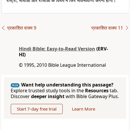
राष्ट्रों, भाषाओं और राजाओं के विषय में फिर भविष्यवाणी करनी होगी।”
प्रकाशित वाक्य 9
प्रकाशित वाक्य 11
Hindi Bible: Easy-to-Read Version
(ERV-
HI)
© 1995, 2010 Bible League International
Want help understanding this passage?
PLUS
Explore trusted study tools in the
Resources
tab.
Discover
deeper insight
with Bible Gateway Plus.
Start 7-day free trial
Learn More