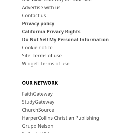
Advertise with us
Contact us
Privacy policy
California Privacy Rights
Do Not Sell My Personal Information
Cookie notice
Site: Terms of use
Widget: Terms of use
OUR NETWORK
FaithGateway
StudyGateway
ChurchSource
HarperCollins Christian Publishing
Grupo Nelson