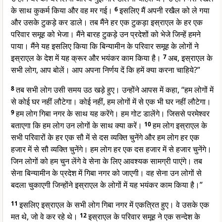
के साथ कुकर्म किया और वह मर गई।
6
इसलिए मैं अपनी रखैल को ले गया
और उसके टुकड़े कर डाले। तब मैंने हर एक टुकड़ा इस्राएल के हर एक
परिवार समूह को भेजा। मैंने बारह टुकड़े उन प्रदेशों को भेजे जिन्हें हमने
पाया। मैंने यह इसलिए किया कि बिन्यामीन के परिवार समूह के लोगों ने
इस्राएल के देश में यह क्रूर और भयंकर काम किया है।
7
अब, इस्राएल के
सभी लोग, आप बोलें। आप अपना निर्णय दें कि हमें क्या करना चाहिये?”
8
तब सभी लोग उसी समय उठ खड़े हुए। उन्होंने आपस में कहा, “हम लोगों में
से कोई घर नहीं लौटेगा। कोई नहीं, हम लोगों में से एक भी घर नहीं लौटेगा।
9
हम लोग गिबा नगर के साथ यह करेंगे। हम गोट डालेंगे। जिससे परमेश्वर
बताएगा कि हम लोग उन लोगों के साथ क्या करें।
10
हम लोग इस्राएल के
सभी परिवारों के हर एक सौ में से दस व्यक्ति चुनेंगे और हम लोग हर एक
हजार में से सौ व्यक्ति चुनेंगे। हम लोग हर एक दस हजार में से हजार चुनेंगे।
जिन लोगों को हम चुन लेंगे वे सेना के लिए आवश्यक सामग्री पाएंगे। तब
सेना बिन्यामीन के प्रदेश में गिबा नगर को जाएगी। वह सेना उन लोगों से
बदला चुकाएगी जिन्होंने इस्राएल के लोगों में यह भयंकर काम किया है।”
11
इसलिए इस्राएल के सभी लोग गिबा नगर में एकत्रित हुए। वे उसके एक
मत थे, जो वे कर रहे थे।
12
इस्राएल के परिवार समूह ने एक सन्देश के