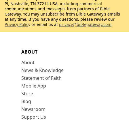
Pl, Nashville, TN 37214 USA, including commercial
communications and messages from partners of Bible
Gateway. You may unsubscribe from Bible Gateway’s emails
at any time. If you have any questions, please review our
Privacy Policy
or email us at
privacy@biblegateway.com
.
ABOUT
About
News & Knowledge
Statement of Faith
Mobile App
Store
Blog
Newsroom
Support Us