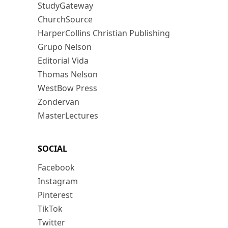
StudyGateway
ChurchSource
HarperCollins Christian Publishing
Grupo Nelson
Editorial Vida
Thomas Nelson
WestBow Press
Zondervan
MasterLectures
SOCIAL
Facebook
Instagram
Pinterest
TikTok
Twitter