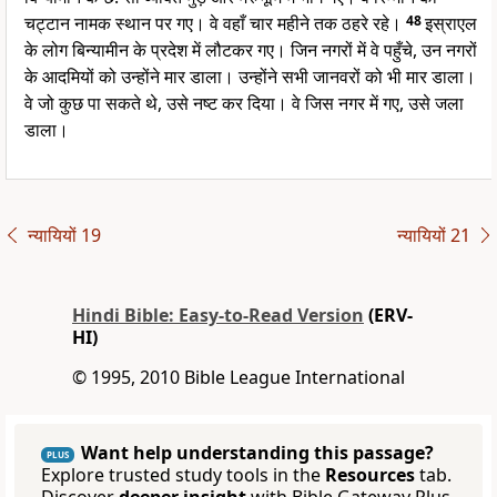
चट्टान नामक स्थान पर गए। वे वहाँ चार महीने तक ठहरे रहे।
48
इस्राएल
के लोग बिन्यामीन के प्रदेश में लौटकर गए। जिन नगरों में वे पहुँचे, उन नगरों
के आदमियों को उन्होंने मार डाला। उन्होंने सभी जानवरों को भी मार डाला।
वे जो कुछ पा सकते थे, उसे नष्ट कर दिया। वे जिस नगर में गए, उसे जला
डाला।
न्यायियों 19
न्यायियों 21
Hindi Bible: Easy-to-Read Version
(ERV-
HI)
© 1995, 2010 Bible League International
Want help understanding this passage?
PLUS
Explore trusted study tools in the
Resources
tab.