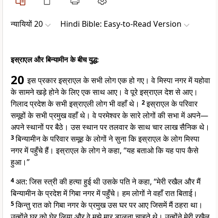
न्यायियों 20
Hindi Bible: Easy-to-Read Version
इस्राएल और बिन्यामीन के बीच युद्ध:
20
इस प्रकार इस्राएल के सभी लोग एक हो गए। वे मिस्पा नगर में यहोवा
के सामने खड़े होने के लिए एक साथ आए। वे पूरे इस्राएल देश से आए।
गिलाद प्रदेश के सभी इस्राएली लोग भी वहाँ थे।
2
इस्राएल के परिवार
समूहों के सभी प्रमुख वहाँ थे। वे परमेश्वर के सारे लोगों की सभा में अपने—
अपने स्थानों पर बैठे। उस स्थान पर तलवार के साथ चार लाख सैनिक थे।
3
बिन्यामीन के परिवार समूह के लोगों ने सुना कि इस्राएल के लोग मिस्पा
नगर में पहुँचे हैं। इस्राएल के लोग ने कहा, “यह बताओ कि यह पाप कैसे
हुआ।”
4
अत: जिस स्त्री की हत्या हुई थी उसके पति ने कहा, “मेरी रखैल और मैं
बिन्यामीन के प्रदेश में गिबा नगर में पहुँचे। हम लोगों ने वहाँ रात बिताई।
5
किन्तु रात को गिबा नगर के प्रमुख उस घर पर आए जिसमें मैं ठहरा था।
उन्होंने घर को घेर लिया और वे मुझे मार डालना चाहते थे। उन्होंने मेरी रखैल