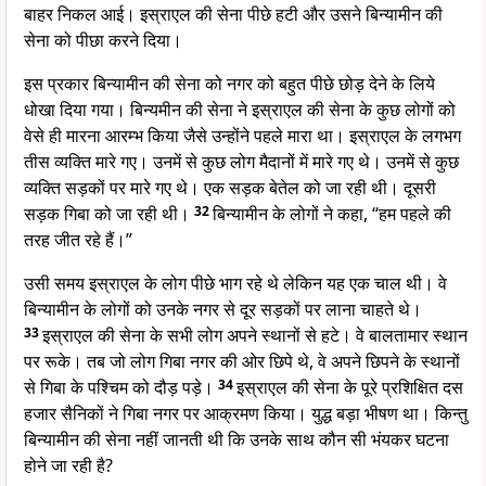
बाहर निकल आई। इस्राएल की सेना पीछे हटी और उसने बिन्यामीन की
सेना को पीछा करने दिया।
इस प्रकार बिन्यामीन की सेना को नगर को बहुत पीछे छोड़ देने के लिये
धोखा दिया गया। बिन्यमीन की सेना ने इस्राएल की सेना के कुछ लोगों को
वेसे ही मारना आरम्भ किया जैसे उन्होंने पहले मारा था। इस्राएल के लगभग
तीस व्यक्ति मारे गए। उनमें से कुछ लोग मैदानों में मारे गए थे। उनमें से कुछ
व्यक्ति सड़कों पर मारे गए थे। एक सड़क बेतेल को जा रही थी। दूसरी
सड़क गिबा को जा रही थी।
32
बिन्यामीन के लोगों ने कहा, “हम पहले की
तरह जीत रहे हैं।”
उसी समय इस्राएल के लोग पीछे भाग रहे थे लेकिन यह एक चाल थी। वे
बिन्यामीन के लोगों को उनके नगर से दूर सड़कों पर लाना चाहते थे।
33
इस्राएल की सेना के सभी लोग अपने स्थानों से हटे। वे बालतामार स्थान
पर रूके। तब जो लोग गिबा नगर की ओर छिपे थे, वे अपने छिपने के स्थानों
से गिबा के पश्चिम को दौड़ पड़े।
34
इस्राएल की सेना के पूरे प्रशिक्षित दस
हजार सैनिकों ने गिबा नगर पर आक्रमण किया। युद्ध बड़ा भीषण था। किन्तु
बिन्यामीन की सेना नहीं जानती थी कि उनके साथ कौन सी भंयकर घटना
होने जा रही है?