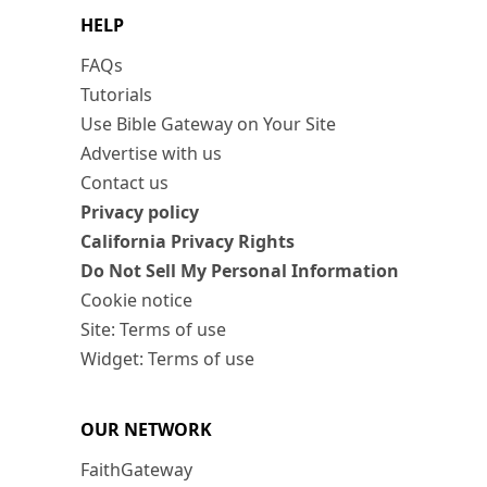
HELP
FAQs
Tutorials
Use Bible Gateway on Your Site
Advertise with us
Contact us
Privacy policy
California Privacy Rights
Do Not Sell My Personal Information
Cookie notice
Site: Terms of use
Widget: Terms of use
OUR NETWORK
FaithGateway