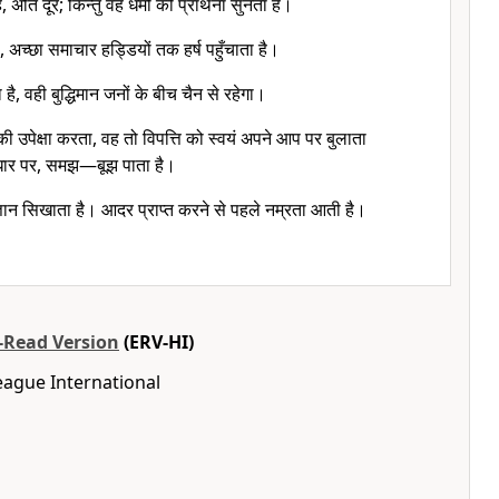
है, अति दूर; किन्तु वह धर्मी की प्रार्थना सुनता है।
, अच्छा समाचार हड्डियों तक हर्ष पहुँचाता है।
ै, वही बुद्धिमान जनों के बीच चैन से रहेगा।
 की उपेक्षा करता, वह तो विपत्ति को स्वयं अपने आप पर बुलाता
ै सुधार पर, समझ—बूझ पाता है।
्ञान सिखाता है। आदर प्राप्त करने से पहले नम्रता आती है।
o-Read Version
(ERV-HI)
eague International