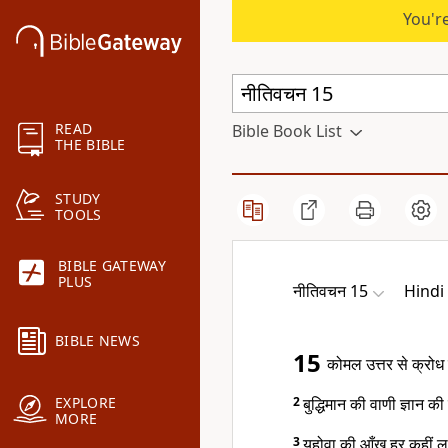
You're
READ
Bible Book List
THE BIBLE
STUDY
TOOLS
BIBLE GATEWAY
PLUS
नीतिवचन 15
Hindi
BIBLE NEWS
15
कोमल उत्तर से क्रोध 
2
बुद्धिमान की वाणी ज्ञान की
EXPLORE
MORE
3
यहोवा की आँख हर कहीं लग