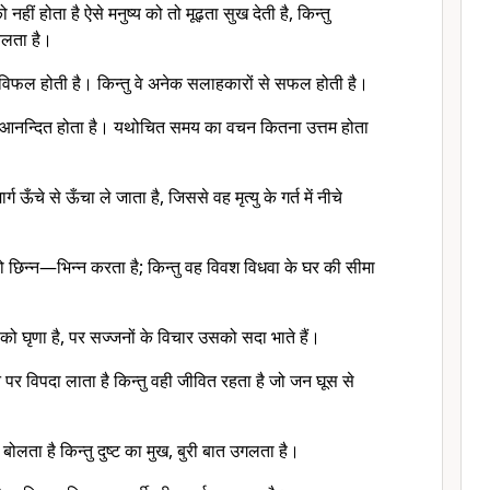
हीं होता है ऐसे मनुष्य को तो मूढ़ता सुख देती है, किन्तु
चलता है।
ें विफल होती है। किन्तु वे अनेक सलाहकारों से सफल होती है।
 से आनन्दित होता है। यथोचित समय का वचन कितना उत्तम होता
ऊँचे से ऊँचा ले जाता है, जिससे वह मृत्यु के गर्त में नीचे
 छिन्न—भिन्न करता है; किन्तु वह विवश विधवा के घर की सीमा
ोवा को घृणा है, पर सज्जनों के विचार उसको सदा भाते हैं।
 पर विपदा लाता है किन्तु वही जीवित रहता है जो जन घूस से
ोलता है किन्तु दुष्ट का मुख, बुरी बात उगलता है।