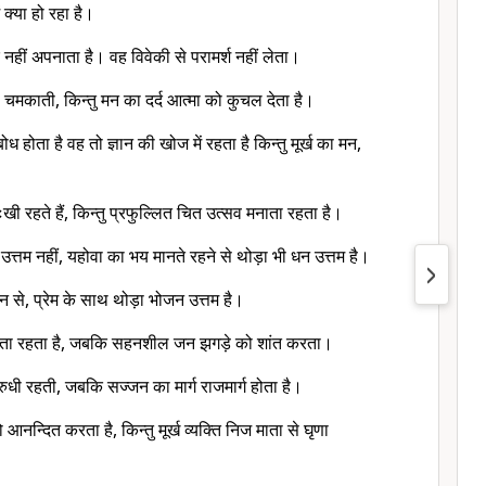
 क्या हो रहा है।
नहीं अपनाता है। वह विवेकी से परामर्श नहीं लेता।
 चमकाती, किन्तु मन का दर्द आत्मा को कुचल देता है।
ध होता है वह तो ज्ञान की खोज में रहता है किन्तु मूर्ख का मन,
खी रहते हैं, किन्तु प्रफुल्लित चित उत्सव मनाता रहता है।
 उत्तम नहीं, यहोवा का भय मानते रहने से थोड़ा भी धन उत्तम है।
से, प्रेम के साथ थोड़ा भोजन उत्तम है।
ाता रहता है, जबकि सहनशील जन झगड़े को शांत करता।
ुधी रहती, जबकि सज्जन का मार्ग राजमार्ग होता है।
 आनन्दित करता है, किन्तु मूर्ख व्यक्ति निज माता से घृणा