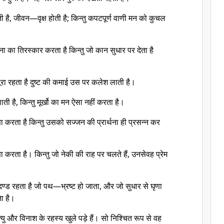
ी है, जीवन—वृक्ष होती है; किन्तु कपटपूर्ण वाणी मन को कुचल
़ना का तिरस्कार करता है किन्तु जो कान सुधार पर देता है
पूरा रहता है दुष्ट की कमाई उस पर कलेश लाती है।
लाती है, किन्तु मूर्खो का मन ऐसा नहीं करता है।
घृणा करता है किन्तु उसको सज्जन की प्रार्थना ही प्रसन्न कर
घृणा करता है। किन्तु जो नेकी की राह पर चलते हैं, उनसेवह प्रेम
 दण्ड रहता है जो पथ—भ्रष्ट हो जाता, और जो सुधार से घृणा
ा है।
ु और विनाश के रहस्य खुले पड़े हैं। सो निश्चित रूप से वह