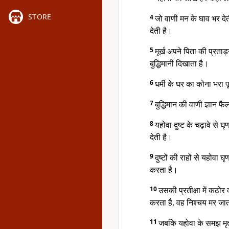
STORE
4
जो वाणी मन के घाव भर देत
देती है।
5
मूर्ख अपने पिता की प्रताड
बुद्धिमानी दिखाता है।
6
धर्मी के घर का कोना भरा 
7
बुद्धिमान की वाणी ज्ञान फै
8
यहोवा दुष्ट के चढ़ावे से 
देती है।
9
दुष्टों की राहों से यहोवा 
करता है।
10
उसकी प्रतीक्षा में कठोर
करता है, वह निश्चय मर जात
11
जबकि यहोवा के समझ मृत्य