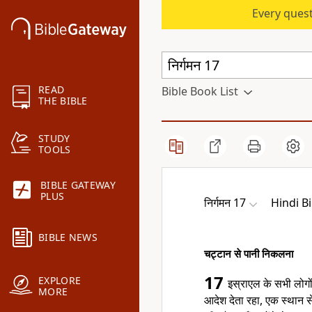
Every quest
READ
Bible Book List
THE BIBLE
STUDY
TOOLS
BIBLE GATEWAY
PLUS
निर्गमन 17
Hindi B
BIBLE NEWS
चट्टान से पानी निकलना
17
EXPLORE
इस्राएल के सभी लोगों
MORE
आदेश देता रहा, एक स्थान से