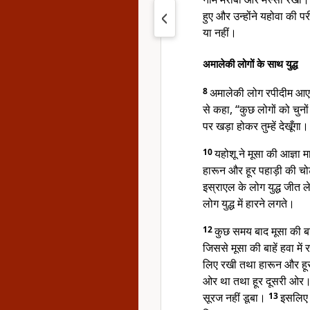
हुए और उन्होंने यहोवा की 
या नहीं।
अमालेकी लोगों के साथ युद्ध
8
अमालेकी लोग रपीदीम आए औ
से कहा, “कुछ लोगों को चुन
पर खड़ा होकर तुम्हें देखूँगा।
10
यहोशू ने मूसा की आज्ञा
हारून और हूर पहाड़ी की च
इस्राएल के लोग युद्ध जीत 
लोग युद्ध में हारने लगते।
12
कुछ समय बाद मूसा की बा
जिससे मूसा की बाहें हवा में
लिए रखी तथा हारून और हूर 
ओर था तथा हूर दूसरी ओर। 
सूरज नहीं डूबा।
13
इसलिए य