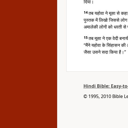
दिया।
14
तब यहोवा ने मूसा से कहा
पुस्तक में लिखो जिससे लोग 
अमालेकी लोगों को धरती से पू
15
तब मूसा ने एक वेदी बना
“मैंने यहोवा के सिंहासन 
जैसा उसने सदा किया है।”
Hindi Bible: Easy-t
© 1995, 2010 Bible L