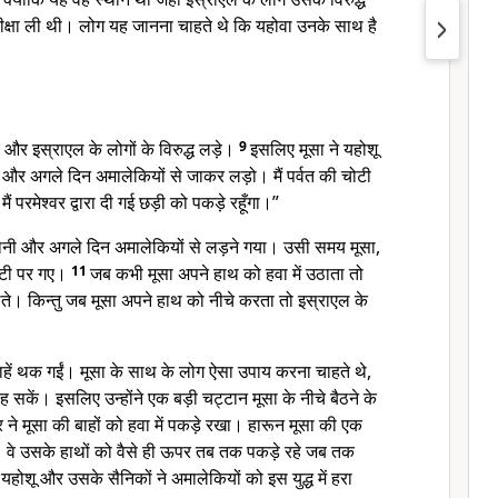
परीक्षा ली थी। लोग यह जानना चाहते थे कि यहोवा उनके साथ है
र इस्राएल के लोगों के विरुद्ध लड़े।
9
इसलिए मूसा ने यहोशू
ों और अगले दिन अमालेकियों से जाकर लड़ो। मैं पर्वत की चोटी
 मैं परमेश्वर द्वारा दी गई छड़ी को पकड़े रहूँगा।”
 मानी और अगले दिन अमालेकियों से लड़ने गया। उसी समय मूसा,
ोटी पर गए।
11
जब कभी मूसा अपने हाथ को हवा में उठाता तो
लेते। किन्तु जब मूसा अपने हाथ को नीचे करता तो इस्राएल के
हें थक गईं। मूसा के साथ के लोग ऐसा उपाय करना चाहते थे,
 रह सकें। इसलिए उन्होंने एक बड़ी चट्टान मूसा के नीचे बैठने के
ने मूसा की बाहों को हवा में पकड़े रखा। हारून मूसा की एक
वे उसके हाथों को वैसे ही ऊपर तब तक पकड़े रहे जब तक
होशू और उसके सैनिकों ने अमालेकियों को इस युद्ध में हरा