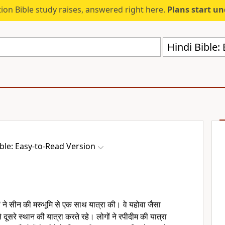
ion Bible study raises, answered right here.
Plans start u
Hindi Bible:
ible: Easy-to-Read Version
 ने सीन की मरुभूमि से एक साथ यात्रा की। वे यहोवा जैसा
 दूसरे स्थान की यात्रा करते रहे। लोगों ने रपीदीम की यात्रा