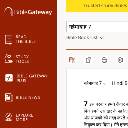
Trusted study Bible
READ
Bible Book List
THE BIBLE
STUDY
TOOLS
BIBLE GATEWAY
PLUS
नहेमायाह 7
Hindi B
BIBLE NEWS
7
इस प्रकार हमने दीवार ब
फिर हमने उस द्वार के पहरेदार
EXPLORE
और याजकों की मदद करते 
MORE
नियुक्त कर दिया। मैंने हनन