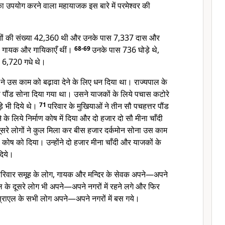
 उपयोग करने वाला महायाजक इस बारे में परमेश्वर की
लोगों की संख्या 42,360 थी और उनके पास 7,337 दास और
5 गायक और गायिकाएँ थीं।
68-69
उनके पास 736 घोड़े थे,
 6,720 गधे थे।
 ने उस काम को बढ़ावा देने के लिए धन दिया था। राज्यपाल के
नीस पौंड सोना दिया गया था। उसने याजकों के लिये पचास कटोरे
े भी दिये थे।
71
परिवार के मुखियाओं ने तीन सौ पचहत्तर पौंड
 के लिये निर्माण कोष में दिया और दो हजार दो सौ मीना चाँदी
ूसरे लोगों ने कुल मिला कर बीस हजार दर्कमोन सोना उस काम
ाण कोष को दिया। उन्होंने दो हजार मीना चाँदी और याजकों के
दिये।
रिवार समूह के लोग, गायक और मन्दिर के सेवक अपने—अपने
एल के दूसरे लोग भी अपने—अपने नगरों में रहने लगे और फिर
स्राएल के सभी लोग अपने—अपने नगरों में बस गये।