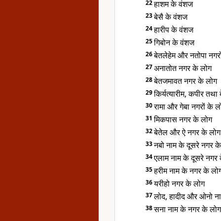
22
हाशम के वंशज
23
बेसै के वंशज
24
हारीप के वंशज
25
गिबोन के वंशज
26
बेतलेहेम और नतोपा नगरो
27
अनातोत नगर के लोग
28
बेतजमावत नगर के लोग
29
किर्यत्यारीम, कपीर तथा 
30
रामा और गेबा नगरों के ल
31
मिकपास नगर के लोग
32
बेतेल और ऐ नगर के लोग
33
नबो नाम के दूसरे नगर क
34
एलाम नाम के दूसरे नगर 
35
हरीम नाम के नगर के लो
36
यरीहो नगर के लोग
37
लोद, हादीद और ओनो नाम
38
सना नाम के नगर के लोग