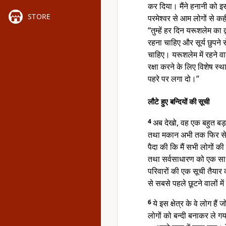
कर दिया। मैंने हनानी को इ
STORE
परमेश्वर से आम लोगों से 
“तुम्हें हर दिन यरूशलेम का 
रहना चाहिए और सूर्य छुपने स
चाहिए। यरूशलेम में रहने वाल
रक्षा करने के लिए विशेष स्
पहरे पर लगा दो।”
लौटे हुए बन्दियों की सूची
4
अब देखो, वह एक बहुत बड़ा
तथा मकान अभी तक फिर से 
पैदा की कि मैं सभी लोगों की
तथा सर्वसाधारण को एक साथ
परिवारों की एक सूची तैयार 
से सबसे पहले छूटने वालों म
6
ये इस क्षेत्र के वे लोग है
लोगों को बन्दी बनाकर ले ग