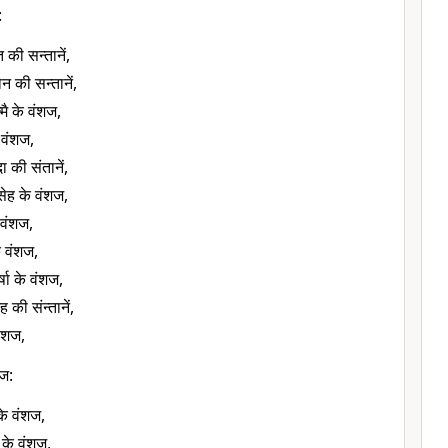
:
की सन्तानें,
 की सन्तानें,
ै के वंशज,
े वंशज,
 की संतानें,
सेह के वंशज,
 वंशज,
े वंशज,
षा के वंशज,
 की संन्तानें,
ंशज,
शज:
के वंशज,
 के वंशज,