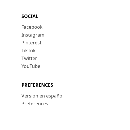
SOCIAL
Facebook
Instagram
Pinterest
TikTok
Twitter
YouTube
PREFERENCES
Versión en español
Preferences