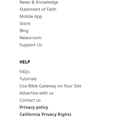
News & Knowledge
Statement of Faith
Mobile App
Store
Blog
Newsroom
Support Us
HELP
FAQs
Tutorials
Use Bible Gateway on Your Site
Advertise with us
Contact us
Privacy policy
California Privacy Rights