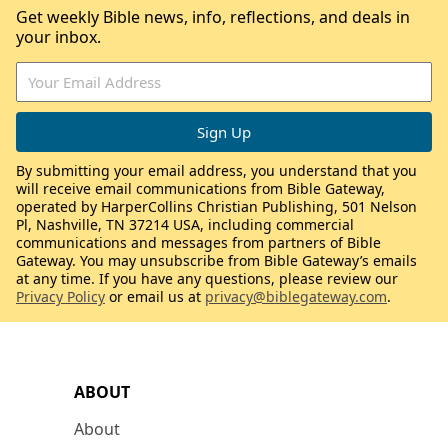
Get weekly Bible news, info, reflections, and deals in
your inbox.
By submitting your email address, you understand that you
will receive email communications from Bible Gateway,
operated by HarperCollins Christian Publishing, 501 Nelson
Pl, Nashville, TN 37214 USA, including commercial
communications and messages from partners of Bible
Gateway. You may unsubscribe from Bible Gateway’s emails
at any time. If you have any questions, please review our
Privacy Policy
or email us at
privacy@biblegateway.com
.
ABOUT
About