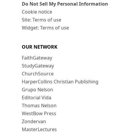
Do Not Sell My Personal Information
Cookie notice
Site: Terms of use
Widget: Terms of use
OUR NETWORK
FaithGateway
StudyGateway
ChurchSource
HarperCollins Christian Publishing
Grupo Nelson
Editorial Vida
Thomas Nelson
WestBow Press
Zondervan
MasterLectures