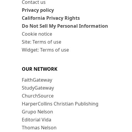
Contact us
Privacy policy
California Privacy Rights
Do Not Sell My Personal Information
Cookie notice
Site: Terms of use
Widget: Terms of use
OUR NETWORK
FaithGateway
StudyGateway
ChurchSource
HarperCollins Christian Publishing
Grupo Nelson
Editorial Vida
Thomas Nelson