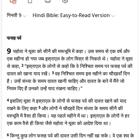
गिनती 9
Hindi Bible: Easy-to-Read Version
फसह पर्व
9
यहोवा ने मूसा को सीनै की मरूभूमि में कहा। उस समय से एक वर्ष और
एक महीना हो गया जब इस्राएल के लोग मिस्र से निकले थे। यहोवा ने मूसा
से कहा,
2
“इस्राएल के लोगों से कहो कि वे निश्चित समय पर फसह पर्व की
दावत को खाना याद रखें।
3
वह निश्चित समय इस महीने का चौदहवाँ दिन
है। उन्हें संध्या के समय दावत खानी चाहिए और दावत के बारे में मैंने जो
नियम दिए हैं उनको उन्हें याद रखना चाहिए।”
4
इसलिए मूसा ने इस्राएल के लोगों से फसह पर्व की दावत खाने को याद
रखने के लिए कहा
5
और लोगों ने चौदहवें दिन संध्या के समय सीनै की
मरुभूमि में वैसा ही किया। यह पहले महीने में था। इस्राएल के लोगों ने हर
एक काम वैसे ही किया जैसे यहोवा ने मूसा को आदेश दिया था।
6
किन्तु कुछ लोग फसह पर्व की दावत उसी दिन नहीं खा सके। वे एक शव के