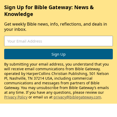
Sign Up for Bible Gateway: News &
Knowledge
Get weekly Bible news, info, reflections, and deals in
your inbox.
By submitting your email address, you understand that you
will receive email communications from Bible Gateway,
operated by HarperCollins Christian Publishing, 501 Nelson
Pl, Nashville, TN 37214 USA, including commercial
communications and messages from partners of Bible
Gateway. You may unsubscribe from Bible Gateway’s emails
at any time. If you have any questions, please review our
Privacy Policy
or email us at
privacy@biblegateway.com
.