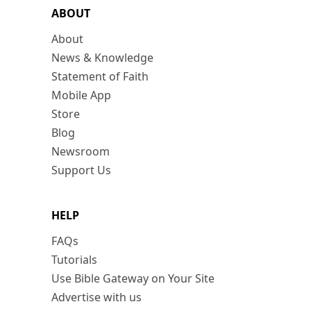
ABOUT
About
News & Knowledge
Statement of Faith
Mobile App
Store
Blog
Newsroom
Support Us
HELP
FAQs
Tutorials
Use Bible Gateway on Your Site
Advertise with us