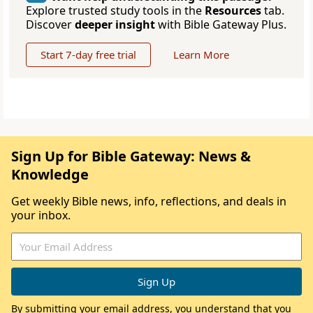
Explore trusted study tools in the
Resources
tab.
Discover
deeper insight
with Bible Gateway Plus.
Start 7-day free trial
Learn More
Sign Up for Bible Gateway: News &
Knowledge
Get weekly Bible news, info, reflections, and deals in
your inbox.
By submitting your email address, you understand that you