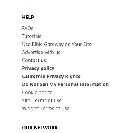
HELP
FAQs
Tutorials
Use Bible Gateway on Your Site
Advertise with us
Contact us
Privacy policy
California Privacy Rights
Do Not Sell My Personal Information
Cookie notice
Site: Terms of use
Widget: Terms of use
OUR NETWORK