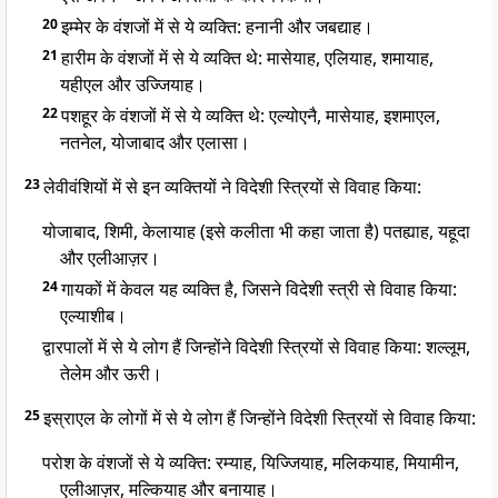
20
इम्मेर के वंशजों में से ये व्यक्ति: हनानी और जबद्याह।
21
हारीम के वंशजों में से ये व्यक्ति थे: मासेयाह, एलियाह, शमायाह,
यहीएल और उज्जियाह।
22
पशहूर के वंशजों में से ये व्यक्ति थे: एल्योएनै, मासेयाह, इशमाएल,
नतनेल, योजाबाद और एलासा।
23
लेवीवंशियों में से इन व्यक्तियों ने विदेशी स्त्रियों से विवाह किया:
योजाबाद, शिमी, केलायाह (इसे कलीता भी कहा जाता है) पतह्याह, यहूदा
और एलीआज़र।
24
गायकों में केवल यह व्यक्ति है, जिसने विदेशी स्त्री से विवाह किया:
एल्याशीब।
द्वारपालों में से ये लोग हैं जिन्होंने विदेशी स्त्रियों से विवाह किया: शल्लूम,
तेलेम और ऊरी।
25
इस्राएल के लोगों में से ये लोग हैं जिन्होंने विदेशी स्त्रियों से विवाह किया:
परोश के वंशजों से ये व्यक्ति: रम्याह, यिज्जियाह, मलिकयाह, मियामीन,
एलीआज़र, मल्कियाह और बनायाह।