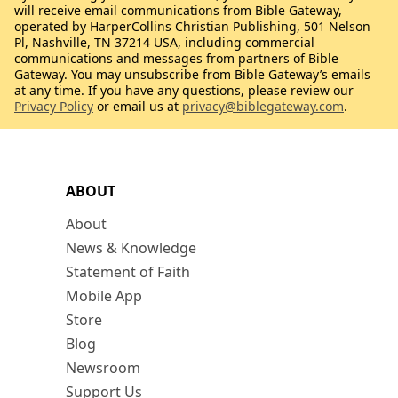
will receive email communications from Bible Gateway,
operated by HarperCollins Christian Publishing, 501 Nelson
Pl, Nashville, TN 37214 USA, including commercial
communications and messages from partners of Bible
Gateway. You may unsubscribe from Bible Gateway’s emails
at any time. If you have any questions, please review our
Privacy Policy
or email us at
privacy@biblegateway.com
.
ABOUT
About
News & Knowledge
Statement of Faith
Mobile App
Store
Blog
Newsroom
Support Us