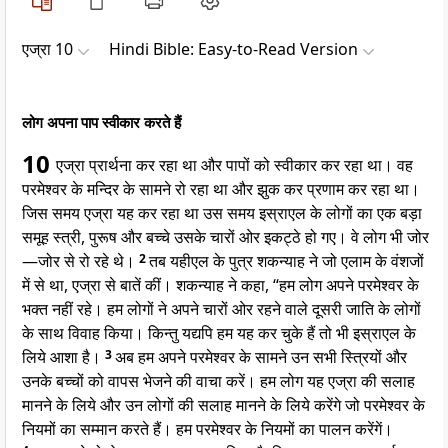
एज्रा 10
Hindi Bible: Easy-to-Read Version
लोग अपना पाप स्वीकार करते हैं
10
एज्रा प्रार्थना कर रहा था और पापों को स्वीकार कर रहा था। वह
परमेश्वर के मन्दिर के सामने रो रहा था और झुक कर प्रणाम कर रहा था।
जिस समय एज्रा यह कर रहा था उस समय इस्राएल के लोगों का एक बड़ा
समूह स्त्री, पुरूष और बच्चे उसके चारों ओर इकट्ठे हो गए। वे लोग भी जोर
—जोर से रो रहे थे।
2
तब यहीएल के पुत्र शकन्याह ने जो एलाम के वंशजों
में से था, एज्रा से बातें कीं। शकन्याह ने कहा, “हम लोग अपने परमेश्वर के
भक्त नहीं रहे। हम लोगों ने अपने चारों ओर रहने वाले दूसरी जाति के लोगों
के साथ विवाह किया। किन्तु यद्यपि हम यह कर चुके हैं तो भी इस्राएल के
लिये आशा है।
3
अब हम अपने परमेश्वर के सामने उन सभी स्त्रियों और
उनके बच्चों को वापस भेजने की वाचा करें। हम लोग यह एज्रा की सलाह
मानने के लिये और उन लोगों की सलाह मानने के लिये करेंगे जो परमेश्वर के
नियमों का सम्मान करते हैं। हम परमेश्वर के नियमों का पालन करेंगें।