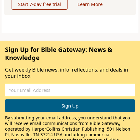
Start 7-day free trial
Learn More
Sign Up for Bible Gateway: News &
Knowledge
Get weekly Bible news, info, reflections, and deals in
your inbox.
By submitting your email address, you understand that you
will receive email communications from Bible Gateway,
operated by HarperCollins Christian Publishing, 501 Nelson
Pl, Nashville, TN 37214 USA, including commercial