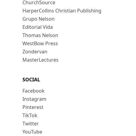
ChurchSource
HarperCollins Christian Publishing
Grupo Nelson
Editorial Vida
Thomas Nelson
WestBow Press
Zondervan
MasterLectures
SOCIAL
Facebook
Instagram
Pinterest
TikTok
Twitter
YouTube