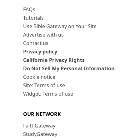
FAQs
Tutorials
Use Bible Gateway on Your Site
Advertise with us
Contact us
Privacy policy
California Privacy Rights
Do Not Sell My Personal Information
Cookie notice
Site: Terms of use
Widget: Terms of use
OUR NETWORK
FaithGateway
StudyGateway