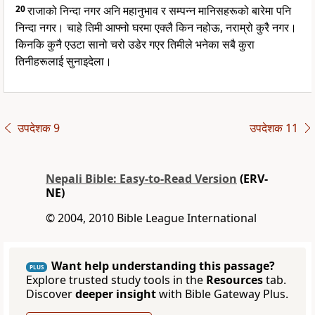
20
राजाको निन्दा नगर अनि महानुभाव र सम्पन्न मानिसहरूको बारेमा पनि
निन्दा नगर। चाहे तिमी आफ्नो घरमा एक्लै किन नहोऊ, नराम्रो कुरै नगर।
किनकि कुनै एउटा सानो चरो उडेर गएर तिमीले भनेका सबै कुरा
तिनीहरूलाई सुनाइदेला।
उपदेशक 9
उपदेशक 11
Nepali Bible: Easy-to-Read Version
(ERV-
NE)
© 2004, 2010 Bible League International
Want help understanding this passage?
PLUS
Explore trusted study tools in the
Resources
tab.
Discover
deeper insight
with Bible Gateway Plus.