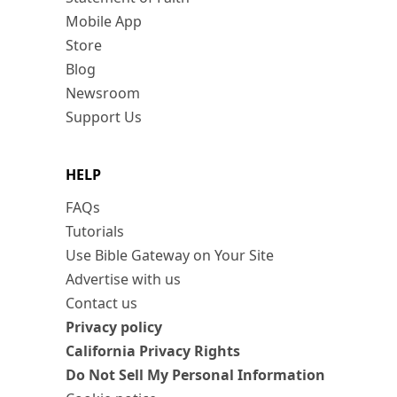
Mobile App
Store
Blog
Newsroom
Support Us
HELP
FAQs
Tutorials
Use Bible Gateway on Your Site
Advertise with us
Contact us
Privacy policy
California Privacy Rights
Do Not Sell My Personal Information