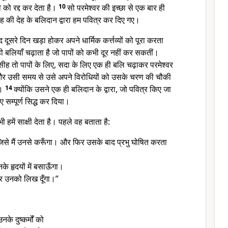
 को रद्द कर देता है।
10
सो परमेश्वर की इच्छा से एक बार ही
ीह की देह के बलिदान द्वारा हम पवित्र कर दिए गए।
ूसरे दिन खड़ा होकर अपने धार्मिक कर्त्तव्यों को पूरा करता
ी बलियाँ चढ़ाता है जो पापों को कभी दूर नहीं कर सकतीं।
मसीह तो पापों के लिए, सदा के लिए एक ही बलि चढ़ाकर परमेश्वर
र उसी समय से उसे अपने विरोधियों को उसके चरण की चौकी
ै।
14
क्योंकि उसने एक ही बलिदान के द्वारा, जो पवित्र किए जा
लिए सम्पूर्ण सिद्ध कर दिया।
 हमें साक्षी देता है। पहले वह बताता है:
जिसे मैं उनसे करूँगा। और फिर उसके बाद प्रभु घोषित करता
के हृदयों में बसाऊँगा।
 पर उनको लिख दूँगा।”
के दुष्कर्मों को