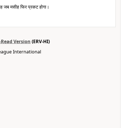
 वह जब मसीह फिर प्रकट होगा।
o-Read Version
(ERV-HI)
eague International