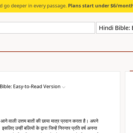
d go deeper in every passage.
Plans start under $6/mont
Hindi Bible:
 Bible: Easy-to-Read Version
 आने वाली उत्तम बातों की छाया मात्र प्रदान करता है। अपने
ं। इसलिए उन्हीं बलियों के द्वारा जिन्हें निरन्तर प्रति वर्ष अनन्त