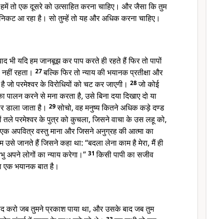
हमें तो एक दूसरे को उत्साहित करना चाहिए। और जैसा कि तुम
निकट आ रहा है। सो तुम्हें तो यह और अधिक करना चाहिए।
 बाद भी यदि हम जानबूझ कर पाप करते ही रहते हैं फिर तो पापों
ी नहीं रहता।
27
बल्कि फिर तो न्याय की भयानक प्रतीक्षा और
 है जो परमेश्वर के विरोधियों को चट कर जाएगी।
28
जो कोई
 का पालन करने से मना करता है, उसे बिना दया दिखाए दो या
 मार डाला जाता है।
29
सोचो, वह मनुष्य कितने अधिक कड़े दण्ड
रों तले परमेश्वर के पुत्र को कुचला, जिसने वाचा के उस लहू को,
 एक अपवित्र वस्तु माना और जिसने अनुग्रह की आत्मा का
हम उसे जानते हैं जिसने कहा था: “बदला लेना काम है मेरा, मैं ही
ु अपने लोगों का न्याय करेगा।”
31
किसी पापी का सजीव
जाना एक भयानक बात है।
याद करो जब तुमने प्रकाश पाया था, और उसके बाद जब तुम