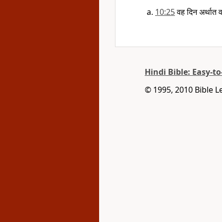
10:25
वह दिन अर्थात
Hindi Bible: Easy-t
© 1995, 2010 Bible L