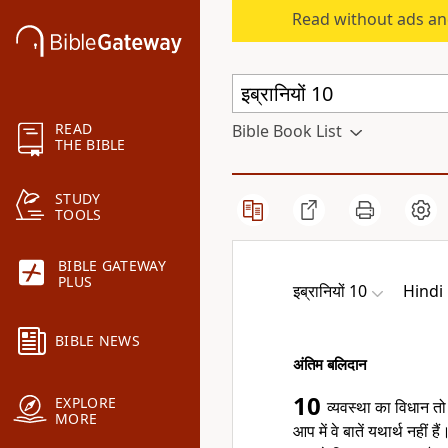
Read without ads an
READ
Bible Book List
THE BIBLE
STUDY
TOOLS
BIBLE GATEWAY
PLUS
इब्रानियों 10
Hindi
BIBLE NEWS
अंतिम बलिदान
10
EXPLORE
व्यवस्था का विधान तो
MORE
आप में वे बातें यथार्थ नहीं है