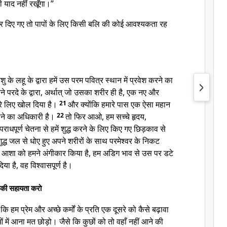
 याद नहीं रखूँगा।”
र दिए गए तो पापों के लिए किसी बलि की कोई आवश्यकता रह
ु के लहू के द्वारा हमें उस परम पवित्र स्थान में प्रवेश करने का
े परदे के द्वारा, अर्थात् जो उसका शरीर ही है, एक नए और
ारे लिए खोल दिया है।
21
और क्योंकि हमारे पास एक ऐसा महान
राने का अधिकारी है।
22
तो फिर आओ, हम सच्चे हृदय,
राधपूर्ण चेतना से हमें शुद्ध करने के लिए किए गए छिड़काव से
शुद्ध जल से धोए हुए अपने शरीरों के साथ परमेश्वर के निकट
शा को हमने अंगीकार किया है, हम अडिग भाव से उस पर डटे
िया है, वह विश्वासपूर्ण है।
े की सहायता करो
 हम प्रेम और अच्छे कर्मों के प्रति एक दूसरे को कैसे बढ़ावा
 में आना मत छोड़ो। जैसे कि कुछों को तो वहाँ नहीं आने की