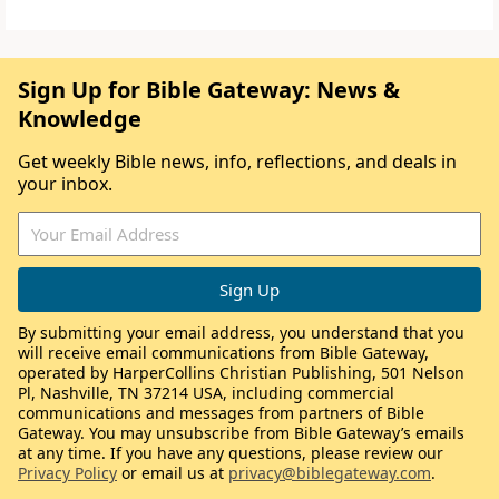
Sign Up for Bible Gateway: News &
Knowledge
Get weekly Bible news, info, reflections, and deals in
your inbox.
By submitting your email address, you understand that you
will receive email communications from Bible Gateway,
operated by HarperCollins Christian Publishing, 501 Nelson
Pl, Nashville, TN 37214 USA, including commercial
communications and messages from partners of Bible
Gateway. You may unsubscribe from Bible Gateway’s emails
at any time. If you have any questions, please review our
Privacy Policy
or email us at
privacy@biblegateway.com
.