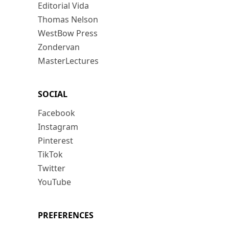
Editorial Vida
Thomas Nelson
WestBow Press
Zondervan
MasterLectures
SOCIAL
Facebook
Instagram
Pinterest
TikTok
Twitter
YouTube
PREFERENCES