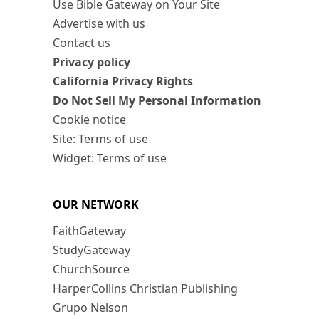
Use Bible Gateway on Your Site
Advertise with us
Contact us
Privacy policy
California Privacy Rights
Do Not Sell My Personal Information
Cookie notice
Site: Terms of use
Widget: Terms of use
OUR NETWORK
FaithGateway
StudyGateway
ChurchSource
HarperCollins Christian Publishing
Grupo Nelson