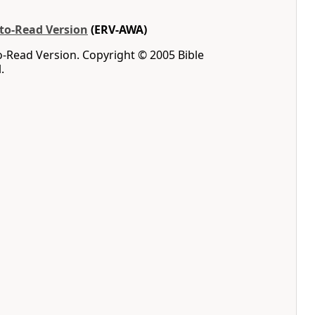
-to-Read Version
(ERV-AWA)
o-Read Version. Copyright © 2005 Bible
.