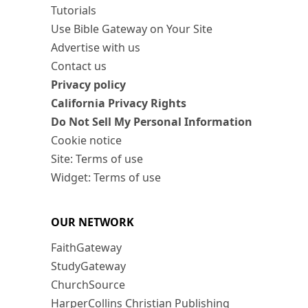
Tutorials
Use Bible Gateway on Your Site
Advertise with us
Contact us
Privacy policy
California Privacy Rights
Do Not Sell My Personal Information
Cookie notice
Site: Terms of use
Widget: Terms of use
OUR NETWORK
FaithGateway
StudyGateway
ChurchSource
HarperCollins Christian Publishing