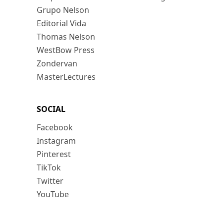
Grupo Nelson
Editorial Vida
Thomas Nelson
WestBow Press
Zondervan
MasterLectures
SOCIAL
Facebook
Instagram
Pinterest
TikTok
Twitter
YouTube