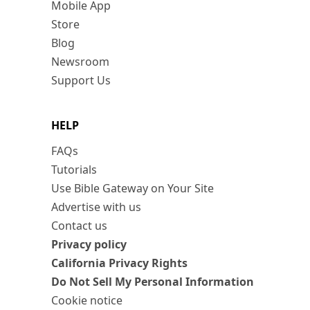
Mobile App
Store
Blog
Newsroom
Support Us
HELP
FAQs
Tutorials
Use Bible Gateway on Your Site
Advertise with us
Contact us
Privacy policy
California Privacy Rights
Do Not Sell My Personal Information
Cookie notice