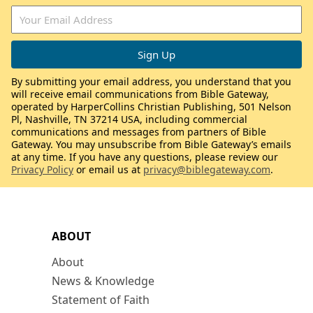
By submitting your email address, you understand that you
will receive email communications from Bible Gateway,
operated by HarperCollins Christian Publishing, 501 Nelson
Pl, Nashville, TN 37214 USA, including commercial
communications and messages from partners of Bible
Gateway. You may unsubscribe from Bible Gateway’s emails
at any time. If you have any questions, please review our
Privacy Policy
or email us at
privacy@biblegateway.com
.
ABOUT
About
News & Knowledge
Statement of Faith