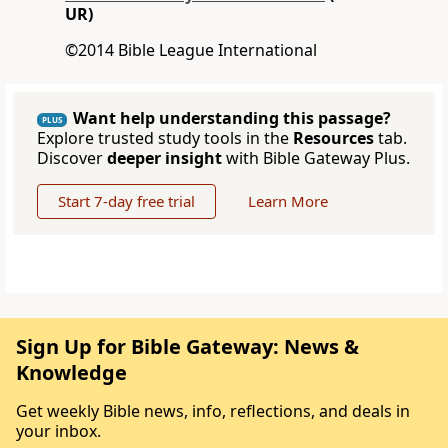
UR)
©2014 Bible League International
Want help understanding this passage?
PLUS
Explore trusted study tools in the
Resources
tab.
Discover
deeper insight
with Bible Gateway Plus.
Start 7-day free trial
Learn More
Sign Up for Bible Gateway: News &
Knowledge
Get weekly Bible news, info, reflections, and deals in
your inbox.