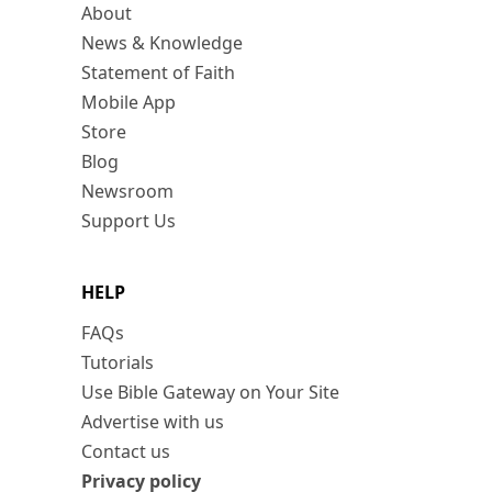
About
News & Knowledge
Statement of Faith
Mobile App
Store
Blog
Newsroom
Support Us
HELP
FAQs
Tutorials
Use Bible Gateway on Your Site
Advertise with us
Contact us
Privacy policy