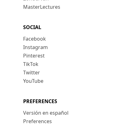
MasterLectures
SOCIAL
Facebook
Instagram
Pinterest
TikTok
Twitter
YouTube
PREFERENCES
Versión en español
Preferences