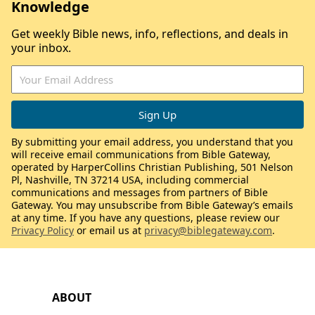
Knowledge
Get weekly Bible news, info, reflections, and deals in
your inbox.
By submitting your email address, you understand that you
will receive email communications from Bible Gateway,
operated by HarperCollins Christian Publishing, 501 Nelson
Pl, Nashville, TN 37214 USA, including commercial
communications and messages from partners of Bible
Gateway. You may unsubscribe from Bible Gateway’s emails
at any time. If you have any questions, please review our
Privacy Policy
or email us at
privacy@biblegateway.com
.
ABOUT