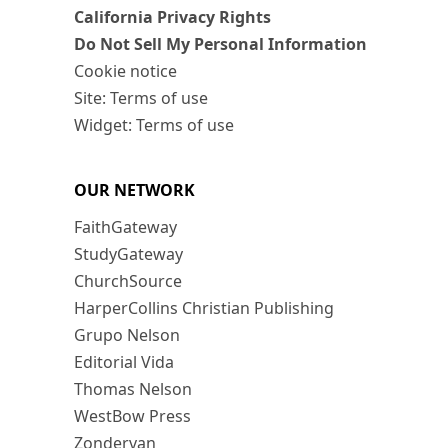
California Privacy Rights
Do Not Sell My Personal Information
Cookie notice
Site: Terms of use
Widget: Terms of use
OUR NETWORK
FaithGateway
StudyGateway
ChurchSource
HarperCollins Christian Publishing
Grupo Nelson
Editorial Vida
Thomas Nelson
WestBow Press
Zondervan