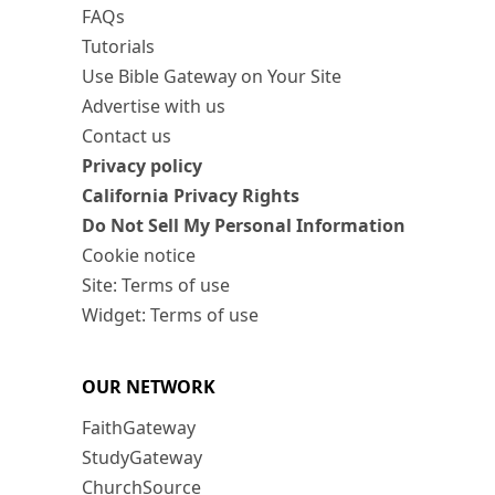
FAQs
Tutorials
Use Bible Gateway on Your Site
Advertise with us
Contact us
Privacy policy
California Privacy Rights
Do Not Sell My Personal Information
Cookie notice
Site: Terms of use
Widget: Terms of use
OUR NETWORK
FaithGateway
StudyGateway
ChurchSource