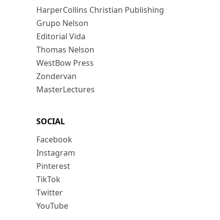
HarperCollins Christian Publishing
Grupo Nelson
Editorial Vida
Thomas Nelson
WestBow Press
Zondervan
MasterLectures
SOCIAL
Facebook
Instagram
Pinterest
TikTok
Twitter
YouTube