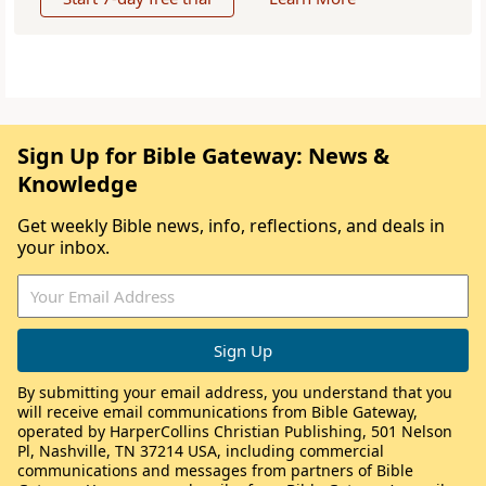
Sign Up for Bible Gateway: News &
Knowledge
Get weekly Bible news, info, reflections, and deals in
your inbox.
By submitting your email address, you understand that you
will receive email communications from Bible Gateway,
operated by HarperCollins Christian Publishing, 501 Nelson
Pl, Nashville, TN 37214 USA, including commercial
communications and messages from partners of Bible