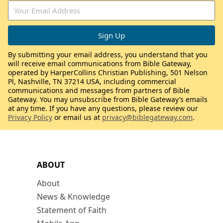
By submitting your email address, you understand that you
will receive email communications from Bible Gateway,
operated by HarperCollins Christian Publishing, 501 Nelson
Pl, Nashville, TN 37214 USA, including commercial
communications and messages from partners of Bible
Gateway. You may unsubscribe from Bible Gateway’s emails
at any time. If you have any questions, please review our
Privacy Policy
or email us at
privacy@biblegateway.com
.
ABOUT
About
News & Knowledge
Statement of Faith