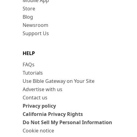
Mobile App
Store
Blog
Newsroom
Support Us
HELP
FAQs
Tutorials
Use Bible Gateway on Your Site
Advertise with us
Contact us
Privacy policy
California Privacy Rights
Do Not Sell My Personal Information
Cookie notice