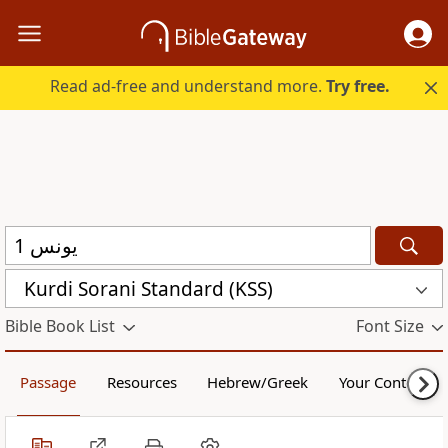
Read ad-free and understand more.
Try free.
Kurdi Sorani Standard (KSS)
Bible Book List
Font Size
Passage
Resources
Hebrew/Greek
Your Content