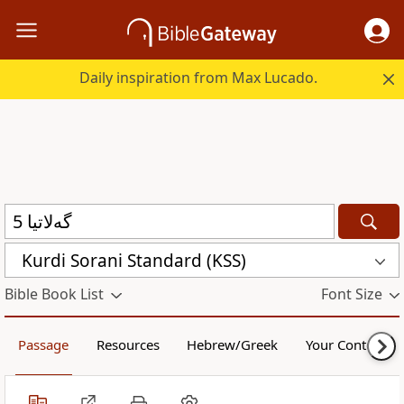
Daily inspiration from Max Lucado.
Kurdi Sorani Standard (KSS)
Bible Book List
Font Size
Passage
Resources
Hebrew/Greek
Your Content