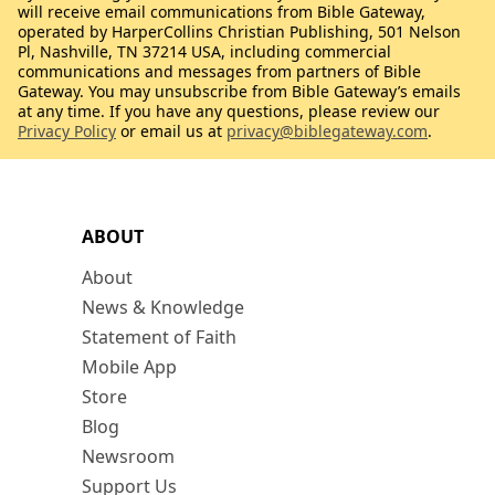
will receive email communications from Bible Gateway,
operated by HarperCollins Christian Publishing, 501 Nelson
Pl, Nashville, TN 37214 USA, including commercial
communications and messages from partners of Bible
Gateway. You may unsubscribe from Bible Gateway’s emails
at any time. If you have any questions, please review our
Privacy Policy
or email us at
privacy@biblegateway.com
.
ABOUT
About
News & Knowledge
Statement of Faith
Mobile App
Store
Blog
Newsroom
Support Us