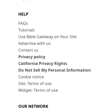
HELP
FAQs
Tutorials
Use Bible Gateway on Your Site
Advertise with us
Contact us
Privacy policy
California Privacy Rights
Do Not Sell My Personal Information
Cookie notice
Site: Terms of use
Widget: Terms of use
OUR NETWORK