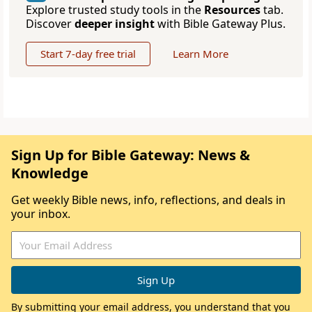
Explore trusted study tools in the
Resources
tab.
Discover
deeper insight
with Bible Gateway Plus.
Start 7-day free trial
Learn More
Sign Up for Bible Gateway: News &
Knowledge
Get weekly Bible news, info, reflections, and deals in
your inbox.
By submitting your email address, you understand that you