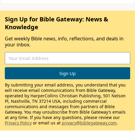
Sign Up for Bible Gateway: News &
Knowledge
Get weekly Bible news, info, reflections, and deals in
your inbox.
By submitting your email address, you understand that you
will receive email communications from Bible Gateway,
operated by HarperCollins Christian Publishing, 501 Nelson
Pl, Nashville, TN 37214 USA, including commercial
communications and messages from partners of Bible
Gateway. You may unsubscribe from Bible Gateway’s emails
at any time. If you have any questions, please review our
Privacy Policy
or email us at
privacy@biblegateway.com
.