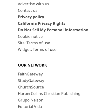
Advertise with us
Contact us
Privacy policy
California Privacy Rights
Do Not Sell My Personal Information
Cookie notice
Site: Terms of use
Widget: Terms of use
OUR NETWORK
FaithGateway
StudyGateway
ChurchSource
HarperCollins Christian Publishing
Grupo Nelson
Editorial Vida