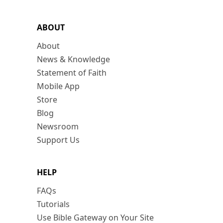
ABOUT
About
News & Knowledge
Statement of Faith
Mobile App
Store
Blog
Newsroom
Support Us
HELP
FAQs
Tutorials
Use Bible Gateway on Your Site