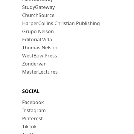
StudyGateway
ChurchSource
HarperCollins Christian Publishing
Grupo Nelson
Editorial Vida
Thomas Nelson
WestBow Press
Zondervan
MasterLectures
SOCIAL
Facebook
Instagram
Pinterest
TikTok