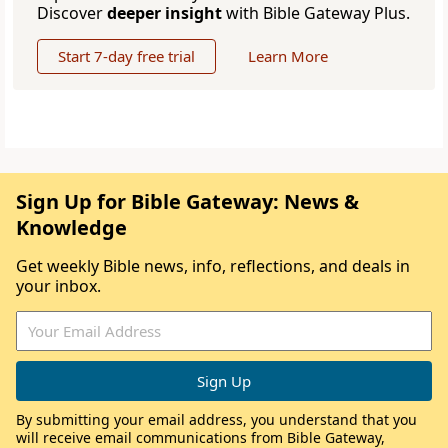
Discover
deeper insight
with Bible Gateway Plus.
Start 7-day free trial
Learn More
Sign Up for Bible Gateway: News &
Knowledge
Get weekly Bible news, info, reflections, and deals in
your inbox.
By submitting your email address, you understand that you
will receive email communications from Bible Gateway,