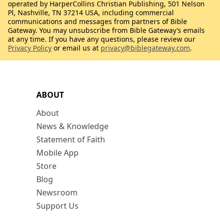
operated by HarperCollins Christian Publishing, 501 Nelson
Pl, Nashville, TN 37214 USA, including commercial
communications and messages from partners of Bible
Gateway. You may unsubscribe from Bible Gateway’s emails
at any time. If you have any questions, please review our
Privacy Policy
or email us at
privacy@biblegateway.com
.
ABOUT
About
News & Knowledge
Statement of Faith
Mobile App
Store
Blog
Newsroom
Support Us