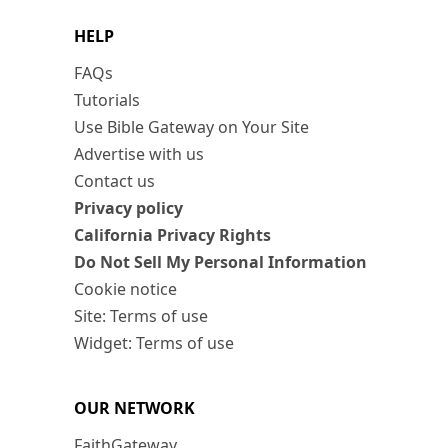
HELP
FAQs
Tutorials
Use Bible Gateway on Your Site
Advertise with us
Contact us
Privacy policy
California Privacy Rights
Do Not Sell My Personal Information
Cookie notice
Site: Terms of use
Widget: Terms of use
OUR NETWORK
FaithGateway