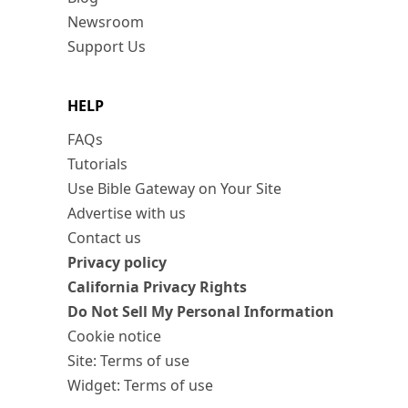
Newsroom
Support Us
HELP
FAQs
Tutorials
Use Bible Gateway on Your Site
Advertise with us
Contact us
Privacy policy
California Privacy Rights
Do Not Sell My Personal Information
Cookie notice
Site: Terms of use
Widget: Terms of use