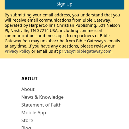
By submitting your email address, you understand that you
will receive email communications from Bible Gateway,
operated by HarperCollins Christian Publishing, 501 Nelson
Pl, Nashville, TN 37214 USA, including commercial
communications and messages from partners of Bible
Gateway. You may unsubscribe from Bible Gateway’s emails
at any time. If you have any questions, please review our
Privacy Policy
or email us at
privacy@biblegateway.com
.
ABOUT
About
News & Knowledge
Statement of Faith
Mobile App
Store
Blog