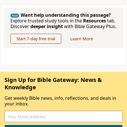
Want help understanding this passage?
PLUS
Explore trusted study tools in the
Resources
tab.
Discover
deeper insight
with Bible Gateway Plus.
Start 7-day free trial
Learn More
Sign Up for Bible Gateway: News &
Knowledge
Get weekly Bible news, info, reflections, and deals in
your inbox.