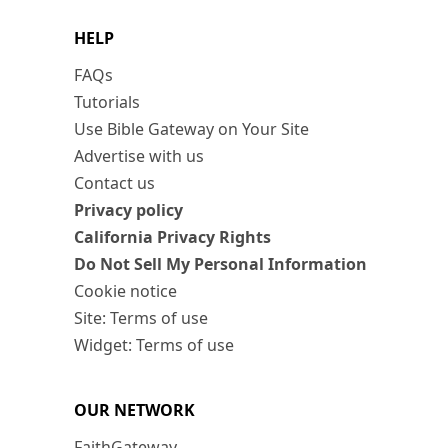
HELP
FAQs
Tutorials
Use Bible Gateway on Your Site
Advertise with us
Contact us
Privacy policy
California Privacy Rights
Do Not Sell My Personal Information
Cookie notice
Site: Terms of use
Widget: Terms of use
OUR NETWORK
FaithGateway