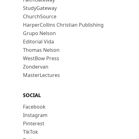
StudyGateway
ChurchSource
HarperCollins Christian Publishing
Grupo Nelson
Editorial Vida
Thomas Nelson
WestBow Press
Zondervan
MasterLectures
SOCIAL
Facebook
Instagram
Pinterest
TikTok