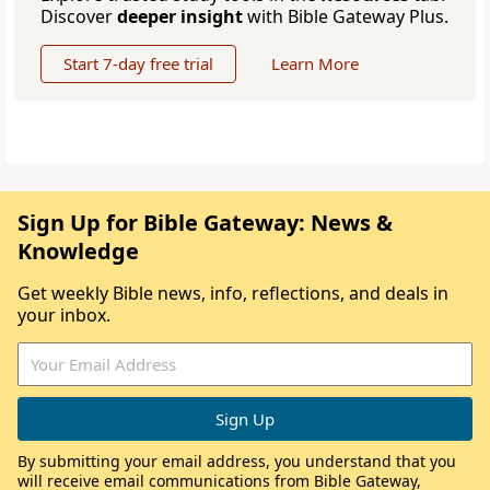
Discover
deeper insight
with Bible Gateway Plus.
Start 7-day free trial
Learn More
Sign Up for Bible Gateway: News &
Knowledge
Get weekly Bible news, info, reflections, and deals in
your inbox.
By submitting your email address, you understand that you
will receive email communications from Bible Gateway,