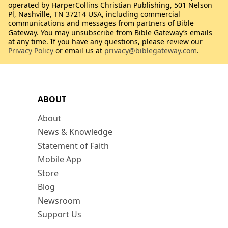
operated by HarperCollins Christian Publishing, 501 Nelson
Pl, Nashville, TN 37214 USA, including commercial
communications and messages from partners of Bible
Gateway. You may unsubscribe from Bible Gateway’s emails
at any time. If you have any questions, please review our
Privacy Policy
or email us at
privacy@biblegateway.com
.
ABOUT
About
News & Knowledge
Statement of Faith
Mobile App
Store
Blog
Newsroom
Support Us