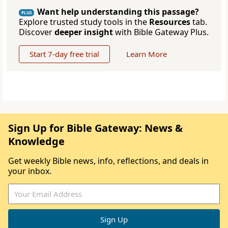
Want help understanding this passage?
PLUS
Explore trusted study tools in the
Resources
tab.
Discover
deeper insight
with Bible Gateway Plus.
Start 7-day free trial
Learn More
Sign Up for Bible Gateway: News &
Knowledge
Get weekly Bible news, info, reflections, and deals in
your inbox.