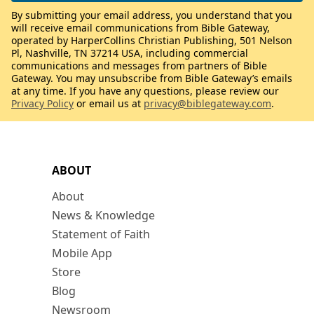
By submitting your email address, you understand that you
will receive email communications from Bible Gateway,
operated by HarperCollins Christian Publishing, 501 Nelson
Pl, Nashville, TN 37214 USA, including commercial
communications and messages from partners of Bible
Gateway. You may unsubscribe from Bible Gateway’s emails
at any time. If you have any questions, please review our
Privacy Policy
or email us at
privacy@biblegateway.com
.
ABOUT
About
News & Knowledge
Statement of Faith
Mobile App
Store
Blog
Newsroom