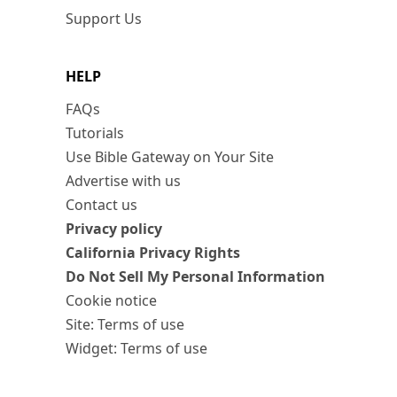
Support Us
HELP
FAQs
Tutorials
Use Bible Gateway on Your Site
Advertise with us
Contact us
Privacy policy
California Privacy Rights
Do Not Sell My Personal Information
Cookie notice
Site: Terms of use
Widget: Terms of use