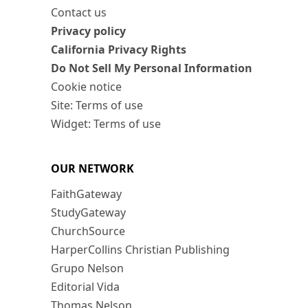
Contact us
Privacy policy
California Privacy Rights
Do Not Sell My Personal Information
Cookie notice
Site: Terms of use
Widget: Terms of use
OUR NETWORK
FaithGateway
StudyGateway
ChurchSource
HarperCollins Christian Publishing
Grupo Nelson
Editorial Vida
Thomas Nelson