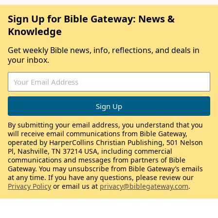
Sign Up for Bible Gateway: News &
Knowledge
Get weekly Bible news, info, reflections, and deals in
your inbox.
By submitting your email address, you understand that you
will receive email communications from Bible Gateway,
operated by HarperCollins Christian Publishing, 501 Nelson
Pl, Nashville, TN 37214 USA, including commercial
communications and messages from partners of Bible
Gateway. You may unsubscribe from Bible Gateway’s emails
at any time. If you have any questions, please review our
Privacy Policy
or email us at
privacy@biblegateway.com
.