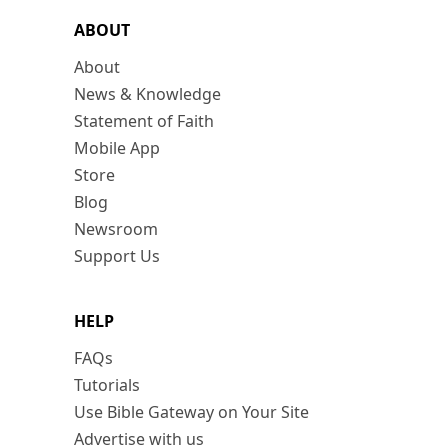
ABOUT
About
News & Knowledge
Statement of Faith
Mobile App
Store
Blog
Newsroom
Support Us
HELP
FAQs
Tutorials
Use Bible Gateway on Your Site
Advertise with us