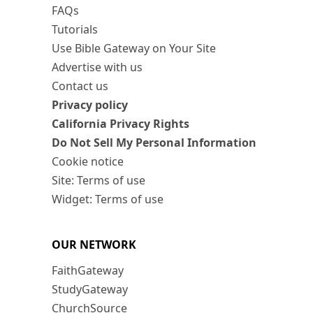
FAQs
Tutorials
Use Bible Gateway on Your Site
Advertise with us
Contact us
Privacy policy
California Privacy Rights
Do Not Sell My Personal Information
Cookie notice
Site: Terms of use
Widget: Terms of use
OUR NETWORK
FaithGateway
StudyGateway
ChurchSource