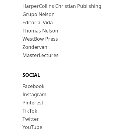
HarperCollins Christian Publishing
Grupo Nelson
Editorial Vida
Thomas Nelson
WestBow Press
Zondervan
MasterLectures
SOCIAL
Facebook
Instagram
Pinterest
TikTok
Twitter
YouTube