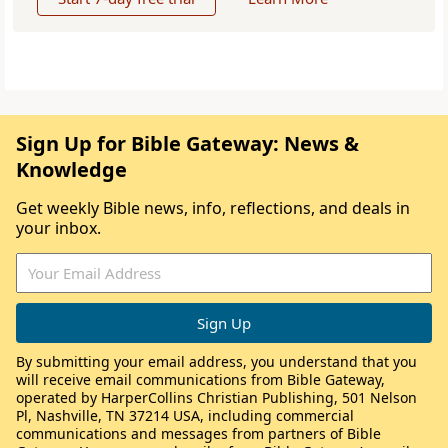
Sign Up for Bible Gateway: News &
Knowledge
Get weekly Bible news, info, reflections, and deals in
your inbox.
By submitting your email address, you understand that you
will receive email communications from Bible Gateway,
operated by HarperCollins Christian Publishing, 501 Nelson
Pl, Nashville, TN 37214 USA, including commercial
communications and messages from partners of Bible