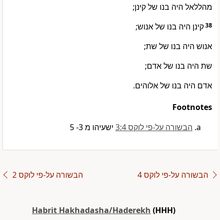
מהללאל היה בנו של קינן;
קינן היה בנו של אנוש;
38
אנוש היה בנו של שת;
שת היה בנו של אדם;
אדם היה בנו של אלוהים.
Footnotes
הבשורה על-פי לוקס 3:4
ישעיהו מ 3- 5
הבשורה על-פי לוקס 4
הבשורה על-פי לוקס 2
Habrit Hakhadasha/Haderekh
(HHH)