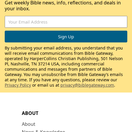
Get weekly Bible news, info, reflections, and deals in
your inbox.
By submitting your email address, you understand that you
will receive email communications from Bible Gateway,
operated by HarperCollins Christian Publishing, 501 Nelson
Pl, Nashville, TN 37214 USA, including commercial
communications and messages from partners of Bible
Gateway. You may unsubscribe from Bible Gateway’s emails
at any time. If you have any questions, please review our
Privacy Policy
or email us at
privacy@biblegateway.com
.
ABOUT
About