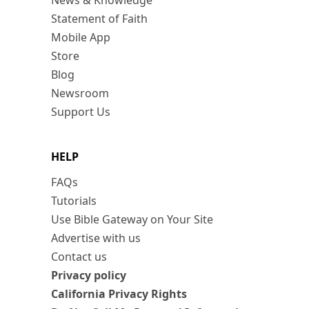
News & Knowledge
Statement of Faith
Mobile App
Store
Blog
Newsroom
Support Us
HELP
FAQs
Tutorials
Use Bible Gateway on Your Site
Advertise with us
Contact us
Privacy policy
California Privacy Rights