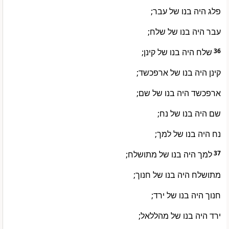
פלג היה בנו של עבר;
עבר היה בנו של שלח;
שלח היה בנו של קינן;
36
קינן היה בנו של ארפכשד;
ארפכשד היה בנו של שם;
שם היה בנו של נח;
נח היה בנו של למך;
למך היה בנו של מתושלח;
37
מתושלח היה בנו של חנוך;
חנוך היה בנו של ירד;
ירד היה בנו של מהללאל;