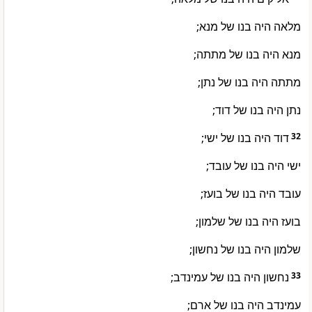
מלאה היה בנו של מנא;
מנא היה בנו של מתתה;
מתתה היה בנו של נתן;
נתן היה בנו של דוד;
דוד היה בנו של ישי;
32
ישי היה בנו של עובד;
עובד היה בנו של בועז;
בועז היה בנו של שלמון;
שלמון היה בנו של נחשון;
נחשון היה בנו של עמינדב;
33
עמינדב היה בנו של ארם;