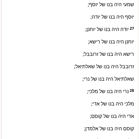
שמעי היה בנו של יוסף;
יוסף היה בנו של יודה;
יודה היה בנו של יוחנן;
27
יוחנן היה בנו של רישא;
רישא היה בנו של זרובבל;
זרובבל היה בנו של שאלתיאל;
שאלתיאל היה בנו של נרי;
נרי היה בנו של מלכי;
28
מלכי היה בנו של אדי;
אדי היה בנו של קוסם;
קוסם היה בנו של אלמדן;