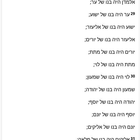
אלמדן היה בנו של ער;
ער היה בנו של ישוע;
29
ישוע היה בנו של אליעזר;
אליעזר היה בנו של יורים;
יורים היה בנו של מתת;
מתת היה בנו של לוי;
לוי היה בנו של שמעון;
30
שמעון היה בנו של יהודה;
יהודה היה בנו של יוסף;
יוסף היה בנו של יונם;
יונם היה בנו של אליקים;
אליקים היה בנו של מלאה;
31