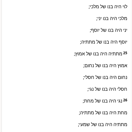
לוי היה בנו של מלכי;
מלכי היה בנו יני;
יני היה בנו של יוסף;
יוסף היה בנו של מתתיה;
מתתיה היה בנו של אמוץ;
25
אמוץ היה בנו של נחום;
נחום היה בנו של חסלי;
חסלי היה בנו של נגי;
נגי היה בנו של מחת;
26
מחת היה בנו של מתתיה;
מתתיה היה בנו של שמעי;