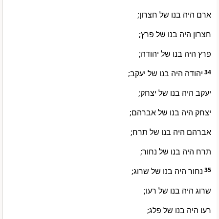
ארם היה בנו של חצרון;
חצרון היה בנו של פרץ;
פרץ היה בנו של יהודה;
יהודה היה בנו של יעקב;
34
יעקב היה בנו של יצחק;
יצחק היה בנו של אברהם;
אברהם היה בנו של תרח;
תרח היה בנו של נחור;
נחור היה בנו של שרוג;
35
שרוג היה בנו של רעו;
רעו היה בנו של פלג;