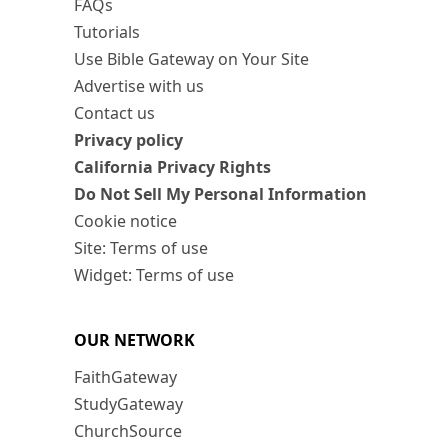
FAQs
Tutorials
Use Bible Gateway on Your Site
Advertise with us
Contact us
Privacy policy
California Privacy Rights
Do Not Sell My Personal Information
Cookie notice
Site: Terms of use
Widget: Terms of use
OUR NETWORK
FaithGateway
StudyGateway
ChurchSource