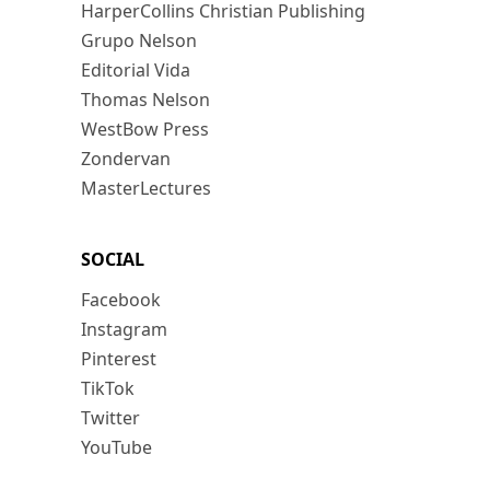
HarperCollins Christian Publishing
Grupo Nelson
Editorial Vida
Thomas Nelson
WestBow Press
Zondervan
MasterLectures
SOCIAL
Facebook
Instagram
Pinterest
TikTok
Twitter
YouTube