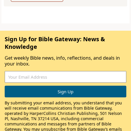
Sign Up for Bible Gateway: News &
Knowledge
Get weekly Bible news, info, reflections, and deals in
your inbox.
By submitting your email address, you understand that you
will receive email communications from Bible Gateway,
operated by HarperCollins Christian Publishing, 501 Nelson
Pl, Nashville, TN 37214 USA, including commercial
communications and messages from partners of Bible
Gateway. You may unsubscribe from Bible Gateway’s emails