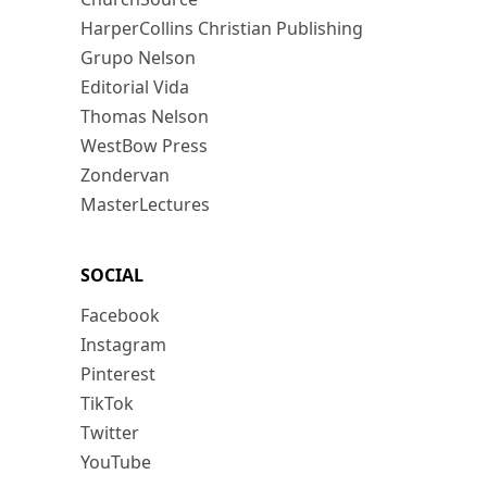
HarperCollins Christian Publishing
Grupo Nelson
Editorial Vida
Thomas Nelson
WestBow Press
Zondervan
MasterLectures
SOCIAL
Facebook
Instagram
Pinterest
TikTok
Twitter
YouTube