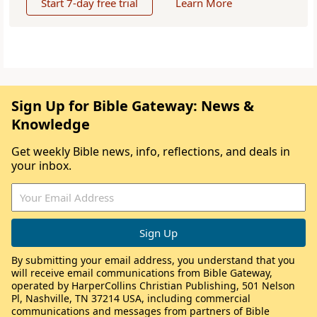
Start 7-day free trial
Learn More
Sign Up for Bible Gateway: News &
Knowledge
Get weekly Bible news, info, reflections, and deals in
your inbox.
By submitting your email address, you understand that you
will receive email communications from Bible Gateway,
operated by HarperCollins Christian Publishing, 501 Nelson
Pl, Nashville, TN 37214 USA, including commercial
communications and messages from partners of Bible