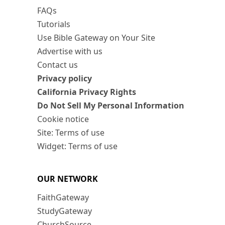
FAQs
Tutorials
Use Bible Gateway on Your Site
Advertise with us
Contact us
Privacy policy
California Privacy Rights
Do Not Sell My Personal Information
Cookie notice
Site: Terms of use
Widget: Terms of use
OUR NETWORK
FaithGateway
StudyGateway
ChurchSource