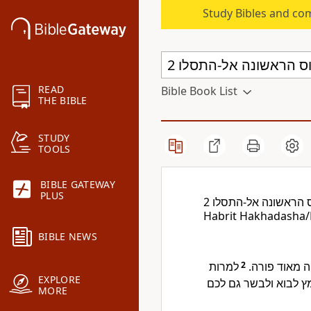
Study Bibles and co
READ
Bible Book List
THE BIBLE
STUDY
TOOLS
BIBLE GATEWAY
PLUS
 הראשונה אל-התסלו 2
Habrit Hakhadasha
BIBLE NEWS
למרות
2
יה מאוד פורה
EXPLORE
מץ לבוא ולבשר גם לכם
MORE