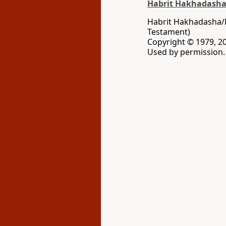
Habrit Hakhadash
Habrit Hakhadasha/
Testament)
Copyright © 1979, 2
Used by permission. 