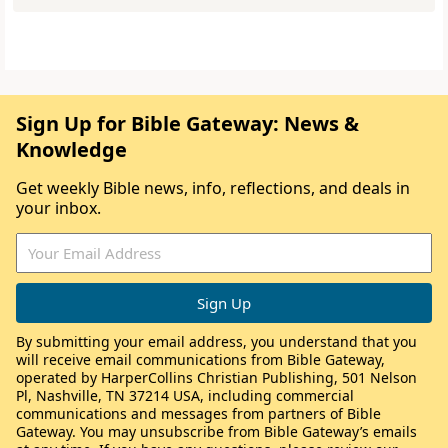
Sign Up for Bible Gateway: News &
Knowledge
Get weekly Bible news, info, reflections, and deals in
your inbox.
By submitting your email address, you understand that you
will receive email communications from Bible Gateway,
operated by HarperCollins Christian Publishing, 501 Nelson
Pl, Nashville, TN 37214 USA, including commercial
communications and messages from partners of Bible
Gateway. You may unsubscribe from Bible Gateway’s emails