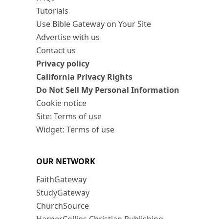
Tutorials
Use Bible Gateway on Your Site
Advertise with us
Contact us
Privacy policy
California Privacy Rights
Do Not Sell My Personal Information
Cookie notice
Site: Terms of use
Widget: Terms of use
OUR NETWORK
FaithGateway
StudyGateway
ChurchSource