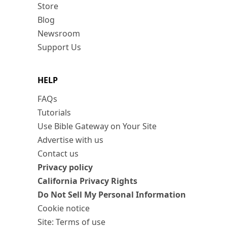
Store
Blog
Newsroom
Support Us
HELP
FAQs
Tutorials
Use Bible Gateway on Your Site
Advertise with us
Contact us
Privacy policy
California Privacy Rights
Do Not Sell My Personal Information
Cookie notice
Site: Terms of use