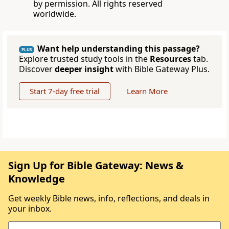
by permission. All rights reserved
worldwide.
Want help understanding this passage?
PLUS
Explore trusted study tools in the
Resources
tab.
Discover
deeper insight
with Bible Gateway Plus.
Start 7-day free trial
Learn More
Sign Up for Bible Gateway: News &
Knowledge
Get weekly Bible news, info, reflections, and deals in
your inbox.