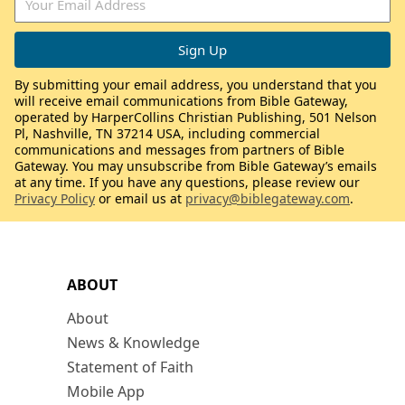
By submitting your email address, you understand that you
will receive email communications from Bible Gateway,
operated by HarperCollins Christian Publishing, 501 Nelson
Pl, Nashville, TN 37214 USA, including commercial
communications and messages from partners of Bible
Gateway. You may unsubscribe from Bible Gateway’s emails
at any time. If you have any questions, please review our
Privacy Policy
or email us at
privacy@biblegateway.com
.
ABOUT
About
News & Knowledge
Statement of Faith
Mobile App