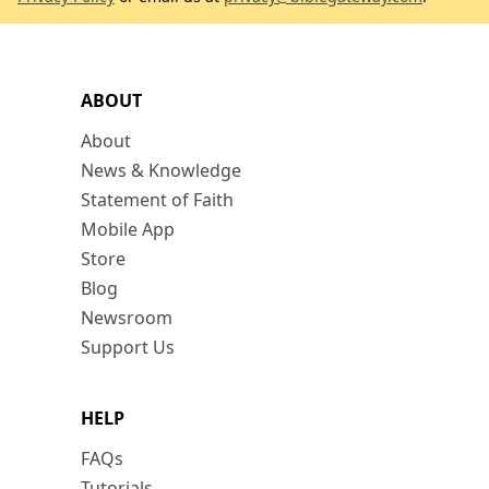
ABOUT
About
News & Knowledge
Statement of Faith
Mobile App
Store
Blog
Newsroom
Support Us
HELP
FAQs
Tutorials