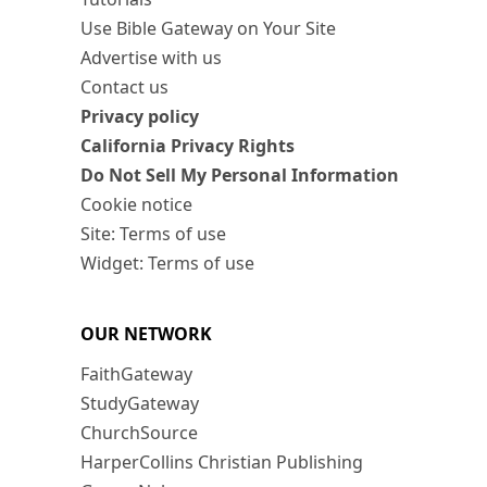
Use Bible Gateway on Your Site
Advertise with us
Contact us
Privacy policy
California Privacy Rights
Do Not Sell My Personal Information
Cookie notice
Site: Terms of use
Widget: Terms of use
OUR NETWORK
FaithGateway
StudyGateway
ChurchSource
HarperCollins Christian Publishing