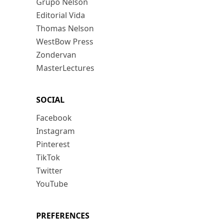
Grupo Nelson
Editorial Vida
Thomas Nelson
WestBow Press
Zondervan
MasterLectures
SOCIAL
Facebook
Instagram
Pinterest
TikTok
Twitter
YouTube
PREFERENCES