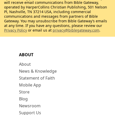
will receive email communications from Bible Gateway,
operated by HarperCollins Christian Publishing, 501 Nelson
Pl, Nashville, TN 37214 USA, including commercial
communications and messages from partners of Bible
Gateway. You may unsubscribe from Bible Gateway’s emails
at any time. If you have any questions, please review our
Privacy Policy
or email us at
privacy@biblegateway.com
.
ABOUT
About
News & Knowledge
Statement of Faith
Mobile App
Store
Blog
Newsroom
Support Us