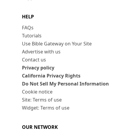
HELP
FAQs
Tutorials
Use Bible Gateway on Your Site
Advertise with us
Contact us
Privacy policy
California Privacy Rights
Do Not Sell My Personal Information
Cookie notice
Site: Terms of use
Widget: Terms of use
OUR NETWORK