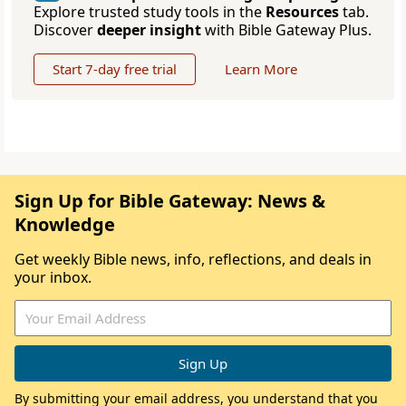
Explore trusted study tools in the
Resources
tab.
Discover
deeper insight
with Bible Gateway Plus.
Start 7-day free trial
Learn More
Sign Up for Bible Gateway: News &
Knowledge
Get weekly Bible news, info, reflections, and deals in
your inbox.
By submitting your email address, you understand that you