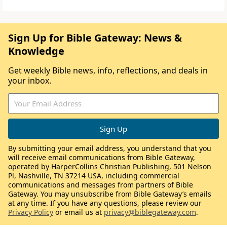
Sign Up for Bible Gateway: News &
Knowledge
Get weekly Bible news, info, reflections, and deals in
your inbox.
By submitting your email address, you understand that you
will receive email communications from Bible Gateway,
operated by HarperCollins Christian Publishing, 501 Nelson
Pl, Nashville, TN 37214 USA, including commercial
communications and messages from partners of Bible
Gateway. You may unsubscribe from Bible Gateway’s emails
at any time. If you have any questions, please review our
Privacy Policy
or email us at
privacy@biblegateway.com
.