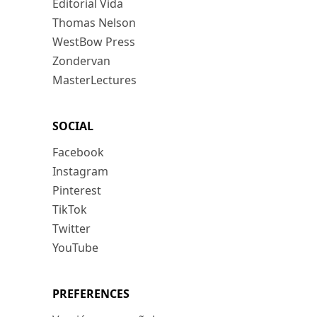
Editorial Vida
Thomas Nelson
WestBow Press
Zondervan
MasterLectures
SOCIAL
Facebook
Instagram
Pinterest
TikTok
Twitter
YouTube
PREFERENCES