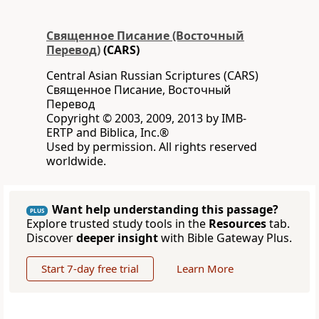
Священное Писание (Восточный
Перевод)
(CARS)
Central Asian Russian Scriptures (CARS)
Священное Писание, Восточный
Перевод
Copyright © 2003, 2009, 2013 by IMB-
ERTP and Biblica, Inc.®
Used by permission. All rights reserved
worldwide.
Want help understanding this passage?
PLUS
Explore trusted study tools in the
Resources
tab.
Discover
deeper insight
with Bible Gateway Plus.
Start 7-day free trial
Learn More