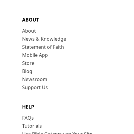
ABOUT
About
News & Knowledge
Statement of Faith
Mobile App
Store
Blog
Newsroom
Support Us
HELP
FAQs
Tutorials