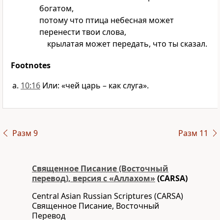
богатом,
потому что птица небесная может
перенести твои слова,
крылатая может передать, что ты сказал.
Footnotes
10:16
Или: «чей царь – как слуга».
Разм 9
Разм 11
Священное Писание (Восточный
перевод), версия с «Аллахом»
(CARSA)
Central Asian Russian Scriptures (CARSA)
Священное Писание, Восточный
Перевод