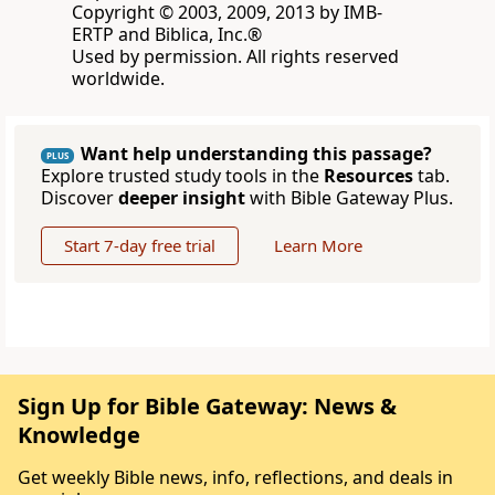
Copyright © 2003, 2009, 2013 by IMB-
ERTP and Biblica, Inc.®
Used by permission. All rights reserved
worldwide.
Want help understanding this passage?
PLUS
Explore trusted study tools in the
Resources
tab.
Discover
deeper insight
with Bible Gateway Plus.
Start 7-day free trial
Learn More
Sign Up for Bible Gateway: News &
Knowledge
Get weekly Bible news, info, reflections, and deals in