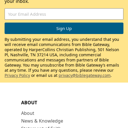
your inbox.
By submitting your email address, you understand that you
will receive email communications from Bible Gateway,
operated by HarperCollins Christian Publishing, 501 Nelson
Pl, Nashville, TN 37214 USA, including commercial
communications and messages from partners of Bible
Gateway. You may unsubscribe from Bible Gateway’s emails
at any time. If you have any questions, please review our
Privacy Policy
or email us at
privacy@biblegateway.com
.
ABOUT
About
News & Knowledge