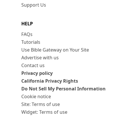
Support Us
HELP
FAQs
Tutorials
Use Bible Gateway on Your Site
Advertise with us
Contact us
Privacy policy
California Privacy Rights
Do Not Sell My Personal Information
Cookie notice
Site: Terms of use
Widget: Terms of use