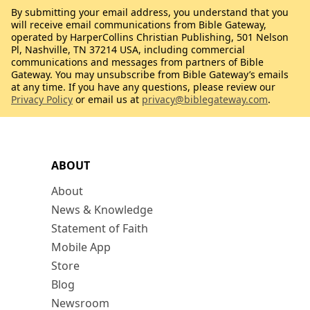
By submitting your email address, you understand that you
will receive email communications from Bible Gateway,
operated by HarperCollins Christian Publishing, 501 Nelson
Pl, Nashville, TN 37214 USA, including commercial
communications and messages from partners of Bible
Gateway. You may unsubscribe from Bible Gateway’s emails
at any time. If you have any questions, please review our
Privacy Policy
or email us at
privacy@biblegateway.com
.
ABOUT
About
News & Knowledge
Statement of Faith
Mobile App
Store
Blog
Newsroom