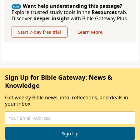
Want help understanding this passage?
PLUS
Explore trusted study tools in the
Resources
tab.
Discover
deeper insight
with Bible Gateway Plus.
Start 7-day free trial
Learn More
Sign Up for Bible Gateway: News &
Knowledge
Get weekly Bible news, info, reflections, and deals in
your inbox.