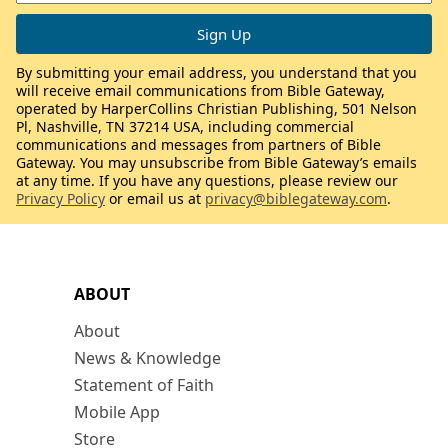
By submitting your email address, you understand that you
will receive email communications from Bible Gateway,
operated by HarperCollins Christian Publishing, 501 Nelson
Pl, Nashville, TN 37214 USA, including commercial
communications and messages from partners of Bible
Gateway. You may unsubscribe from Bible Gateway’s emails
at any time. If you have any questions, please review our
Privacy Policy
or email us at
privacy@biblegateway.com
.
ABOUT
About
News & Knowledge
Statement of Faith
Mobile App
Store