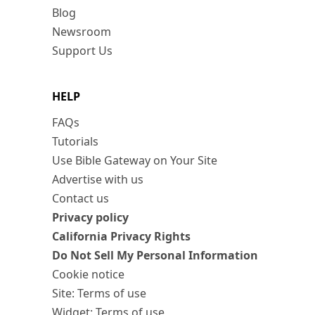
Blog
Newsroom
Support Us
HELP
FAQs
Tutorials
Use Bible Gateway on Your Site
Advertise with us
Contact us
Privacy policy
California Privacy Rights
Do Not Sell My Personal Information
Cookie notice
Site: Terms of use
Widget: Terms of use