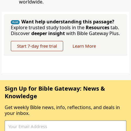
worldwide.
Want help understanding this passage?
PLUS
Explore trusted study tools in the
Resources
tab.
Discover
deeper insight
with Bible Gateway Plus.
Start 7-day free trial
Learn More
Sign Up for Bible Gateway: News &
Knowledge
Get weekly Bible news, info, reflections, and deals in
your inbox.