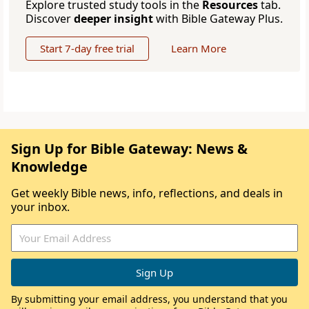
Explore trusted study tools in the
Resources
tab.
Discover
deeper insight
with Bible Gateway Plus.
Start 7-day free trial
Learn More
Sign Up for Bible Gateway: News &
Knowledge
Get weekly Bible news, info, reflections, and deals in
your inbox.
By submitting your email address, you understand that you