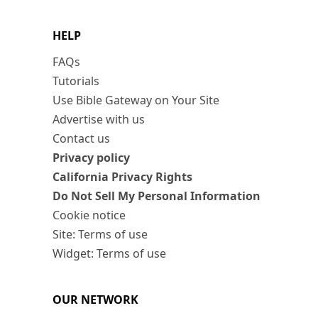
HELP
FAQs
Tutorials
Use Bible Gateway on Your Site
Advertise with us
Contact us
Privacy policy
California Privacy Rights
Do Not Sell My Personal Information
Cookie notice
Site: Terms of use
Widget: Terms of use
OUR NETWORK