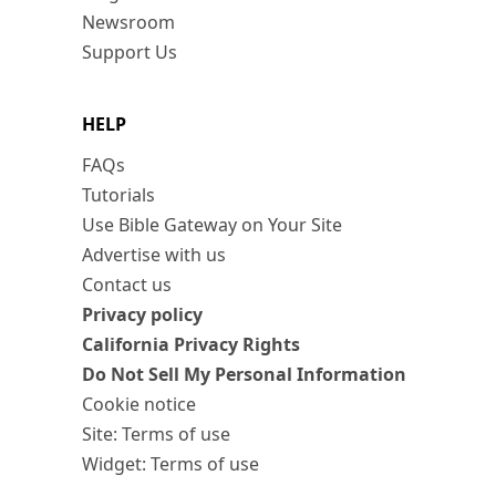
Newsroom
Support Us
HELP
FAQs
Tutorials
Use Bible Gateway on Your Site
Advertise with us
Contact us
Privacy policy
California Privacy Rights
Do Not Sell My Personal Information
Cookie notice
Site: Terms of use
Widget: Terms of use