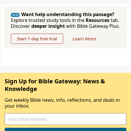
Want help understanding this passage?
PLUS
Explore trusted study tools in the
Resources
tab.
Discover
deeper insight
with Bible Gateway Plus.
Start 7-day free trial
Learn More
Sign Up for Bible Gateway: News &
Knowledge
Get weekly Bible news, info, reflections, and deals in
your inbox.