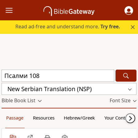
Read ad-free and understand more.
Try free.
New Serbian Translation (NSP)
Bible Book List
Font Size
Passage
Resources
Hebrew/Greek
Your Content