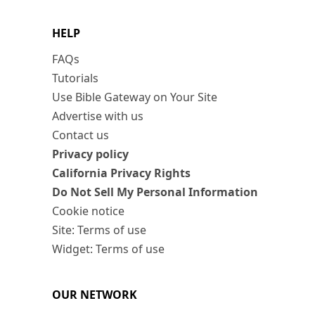
HELP
FAQs
Tutorials
Use Bible Gateway on Your Site
Advertise with us
Contact us
Privacy policy
California Privacy Rights
Do Not Sell My Personal Information
Cookie notice
Site: Terms of use
Widget: Terms of use
OUR NETWORK