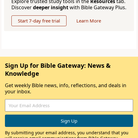
Explore trusted study tools in the
Resources
tab.
Discover
deeper insight
with Bible Gateway Plus.
Start 7-day free trial
Learn More
Sign Up for Bible Gateway: News &
Knowledge
Get weekly Bible news, info, reflections, and deals in
your inbox.
By submitting your email address, you understand that you